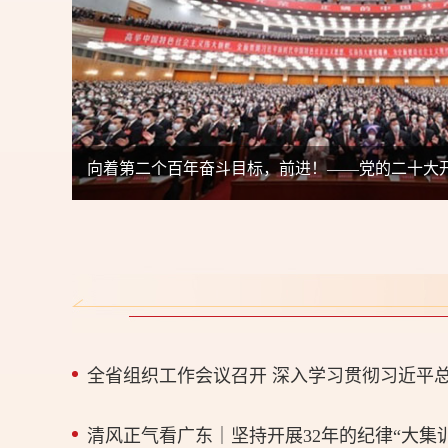
清风正气看广东｜坚持开展32年的纪律“大集训