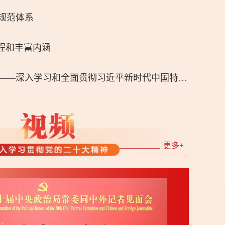
规范体系
历程和丰富内涵
不断攀登新的思想高峰——深入学习和全面贯彻习近平新时代中国特色社会主义思想述评
更多+