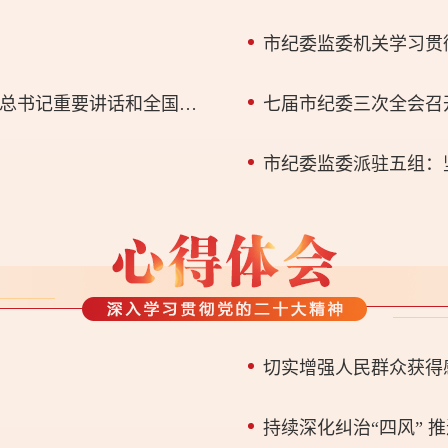
市纪委监委机关召开干部大会传达学习习近平总书记重要讲话和全国两会精神
切实增强人民群众获得
持续深化纠治“四风” 