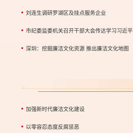
刘连生调研罗湖区及挂点服务企业
深圳：挖掘廉洁文化资源 推出廉洁文化地图
加强新时代廉洁文化建设
以零容忍态度反腐惩恶