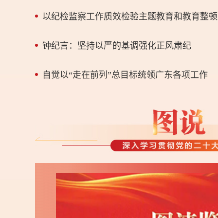
以纪检监察工作质效检验主题教育和教育整顿
钟纪言：坚持以严的基调强化正风肃纪
自觉以“走在前列”总目标统领广东各项工作