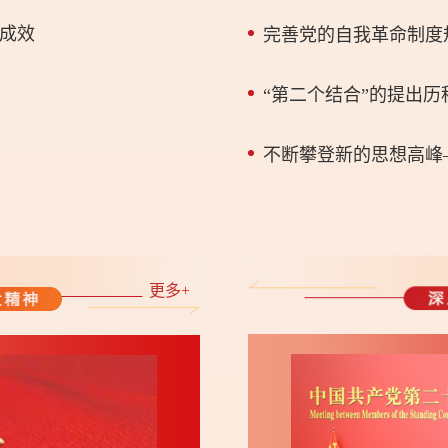
成效
完善党的自我革命制度
“第二个结合”的提出
更多+