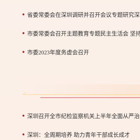
省委常委会在深圳调研并召开会议专题研究深
市委2023年度务虚会召开
深圳召开全市纪检监察机关上半年全面从严治
深圳：全周期培养 助力青年干部成长成才