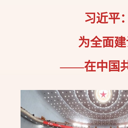
习近平
为全面建
——在中国