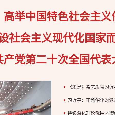
：高举中国特色社会主义
设社会主义现代化国家
共产党第二十次全国代表