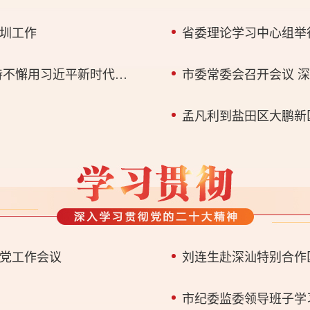
圳工作
市委常委会召开主题教育专题民主生活会 坚持不懈用习近平新时代中国特色社会主义思想凝心铸魂 高标准高质量推动主题教育不断走深走实
党工作会议
刘连生赴深汕特别合作