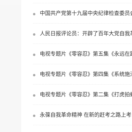
中国共产党第十九届中央纪律检查委员
人民日报评论员：开辟了百年大党自我
电视专题片《零容忍》第五集《永远在
电视专题片《零容忍》第四集《系统施
电视专题片《零容忍》第二集《打虎拍
永葆自我革命精神 在新的赶考之路上