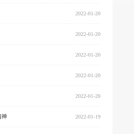
2022-01-20
2022-01-20
2022-01-20
2022-01-20
2022-01-20
精神
2022-01-19