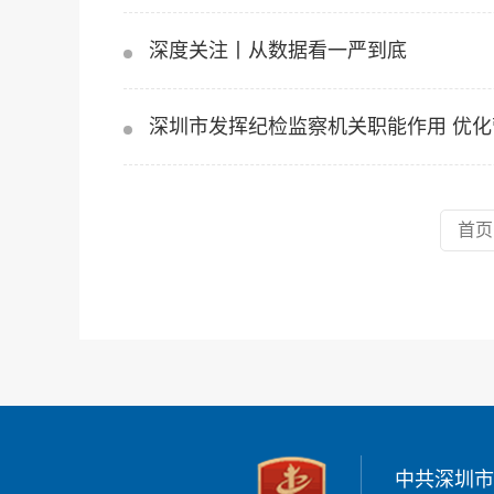
深度关注丨从数据看一严到底
深圳市发挥纪检监察机关职能作用 优化
首页
中共深圳市