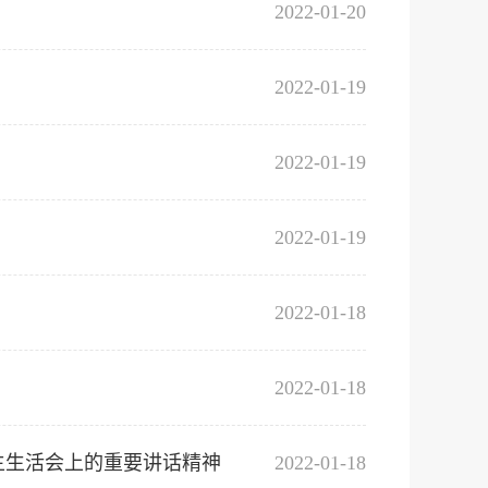
2022-01-20
2022-01-19
2022-01-19
2022-01-19
2022-01-18
2022-01-18
主生活会上的重要讲话精神
2022-01-18