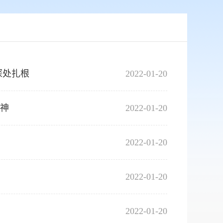
深处扎根
2022-01-20
精神
2022-01-20
2022-01-20
2022-01-20
2022-01-20