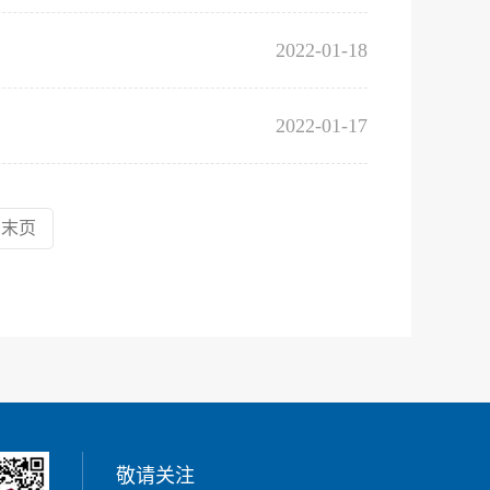
2022-01-18
2022-01-17
末页
敬请关注