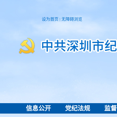
设为首页
|
无障碍浏览
信息公开
党纪法规
监督