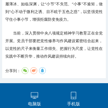
履薄冰、如临深渊，让“小节”不失范、“小事”不逾矩，做
到“心不动于微利之诱、目不眩于五色之惑”，以坚强党性
守住小事小节，增强拒腐防变免疫力。
当前，深入贯彻中央八项规定精神学习教育正在全党
开展。党员干部要把党性修养与作风建设紧密结合起来，
以党性的尺子来衡量工作得失、把握行为尺度，让党性在
实践中不断升华，推动作风建设持续向好。
分享到：
电脑版
手机版