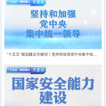
“十五五”规划建议关键词丨坚持和加强党中央集中统一领导