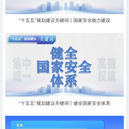
“十五五”规划建议关键词丨国家安全能力建设
“十五五”规划建议关键词丨健全国家安全体系