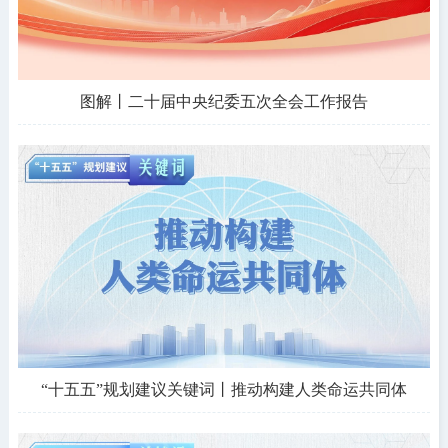
图解丨二十届中央纪委五次全会工作报告
“十五五”规划建议关键词丨推动构建人类命运共同体