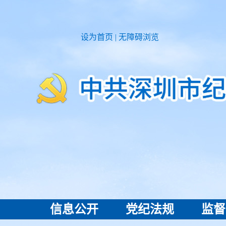
设为首页
|
无障碍浏览
信息公开
党纪法规
监督