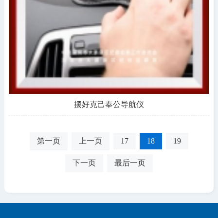
摆好克己奉公导航仪
第一页
上一页
17
18
19
下一页
最后一页