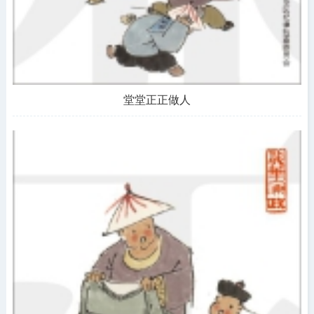
堂堂正正做人