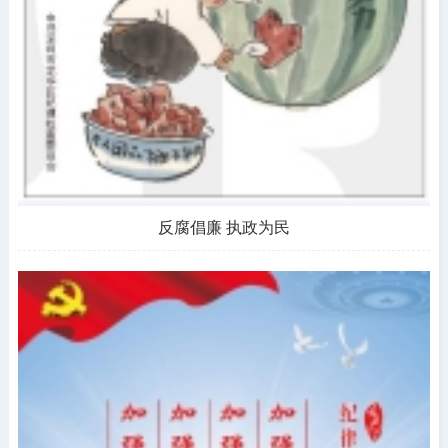
反腐倡廉 执政为民