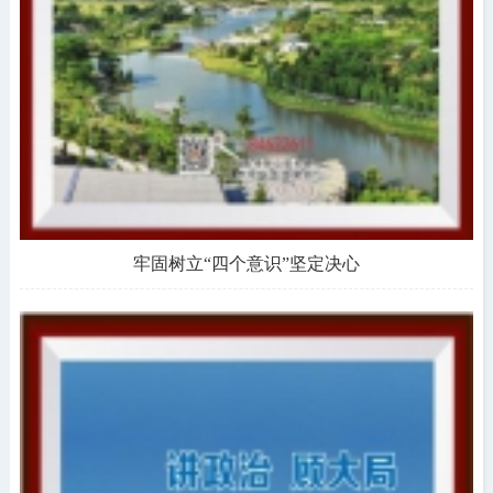
牢固树立“四个意识”坚定决心