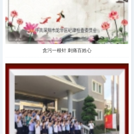
贪污一根针 刺痛百姓心