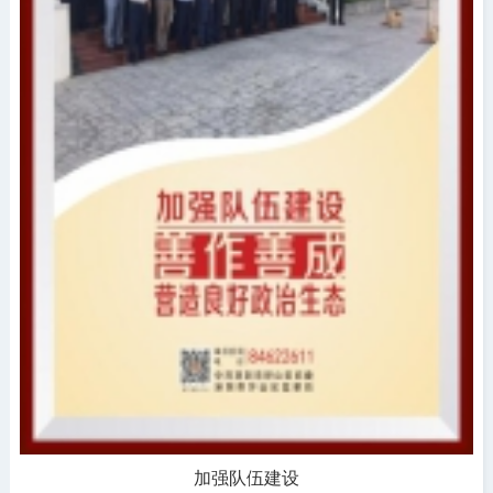
加强队伍建设