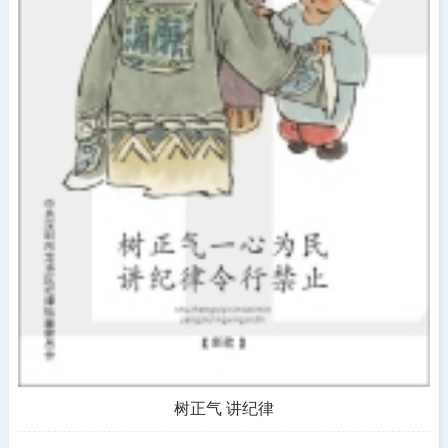
树正气 讲纪律