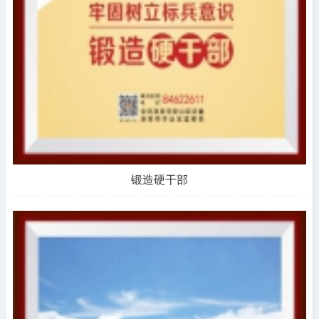
锻造硬干部