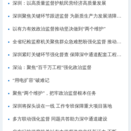
深圳：以高质量监督护航民营经济高质量发展
深圳聚焦关键环节跟进监督 为新质生产力发展清障护航
以有力有效政治监督推动坚决做到“两个维护”
全省纪检监察机关聚焦群众急难愁盼强化监督 推动为群众办成更多可感可及的实事
深圳紧盯关键环节强化督查 保障深中通道配套工程建设廉洁高效
深汕：聚焦“百千万工程”强化政治监督
“用电扩容”破难记
聚焦“两个维护”，把牢政治监督根本任务
深圳将探头设在一线 工作专班保障重大项目落地
多方联动强化监督 同题共答助力深中通道建设