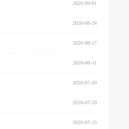
2020-09-01
2020-08-24
2020-08-17
2020-08-11
2020-07-20
2020-07-20
2020-07-15