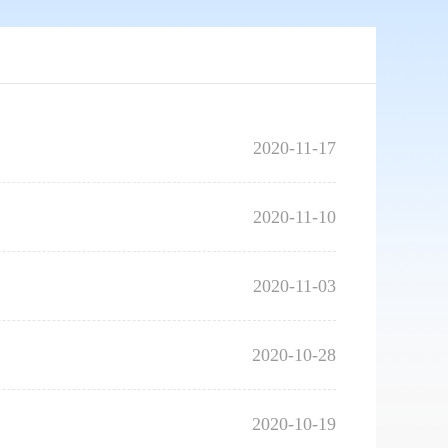
2020-11-17
2020-11-10
2020-11-03
2020-10-28
2020-10-19