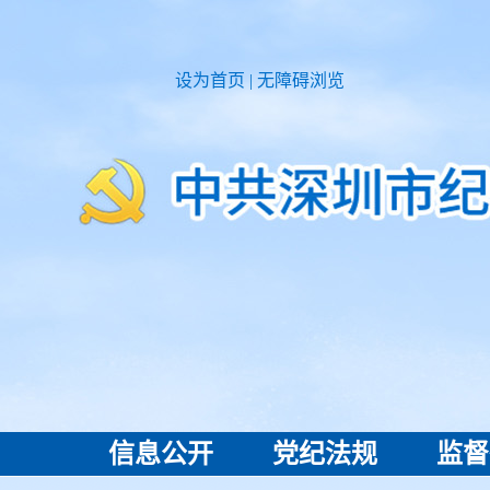
设为首页
|
无障碍浏览
信息公开
党纪法规
监督