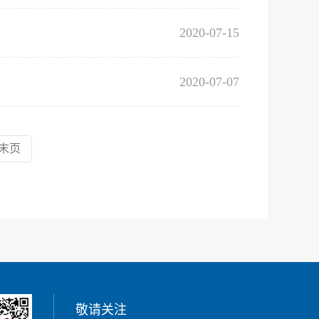
2020-07-15
2020-07-07
末页
敬请关注