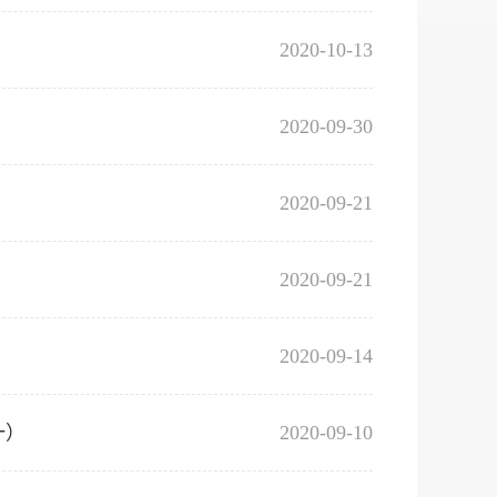
2020-10-13
2020-09-30
2020-09-21
2020-09-21
2020-09-14
一）
2020-09-10