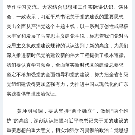
等作学习交流。大家结合思想和工作实际讲认识、谈体
会，一致表示，习近平总书记关于党的建设的重要思想，
突出全面从严治党这个主题主线，以一系列原创性成果极
大丰富和发展了马克思主义建党学说，标志着我们党对马
克思主义执政党建设规律的认识达到了新的高度，为我们
深入推进新时代党的建设新的伟大工程提供了根本遵循。
我们要认真学习领会，全面落实新时代党的建设总要求，
坚定不移加强党的全面领导和党的建设，努力把全省各级
党组织建设得更加坚强有力，为推进中国式现代化的广东
实践提供坚强政治保证。
黄坤明强调，要从坚持“两个确立”，做到“两个维
护”的高度，深刻认识把握习近平总书记关于党的建设的
重要思想的重大意义，切实增强学习贯彻的政治自觉思想