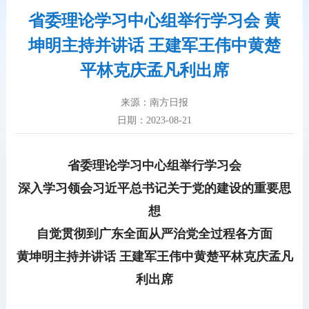
省委理论学习中心组举行学习会 黄
坤明主持并讲话 王建军王伟中黄楚
平林克庆孟凡利出席
来源：南方日报
日期：2023-08-21
省委理论学习中心组举行学习会
深入学习领会习近平总书记关于党的建设的重要思
想
自觉贯彻到广东全面从严治党全过程各方面
黄坤明主持并讲话 王建军王伟中黄楚平林克庆孟凡
利出席