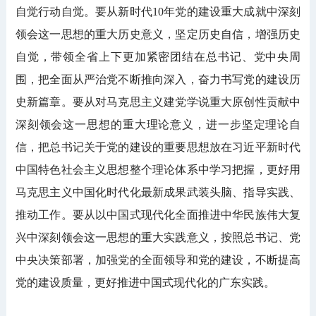
自觉行动自觉。要从新时代10年党的建设重大成就中深刻
领会这一思想的重大历史意义，坚定历史自信，增强历史
自觉，带领全省上下更加紧密团结在总书记、党中央周
围，把全面从严治党不断推向深入，奋力书写党的建设历
史新篇章。要从对马克思主义建党学说重大原创性贡献中
深刻领会这一思想的重大理论意义，进一步坚定理论自
信，把总书记关于党的建设的重要思想放在习近平新时代
中国特色社会主义思想整个理论体系中学习把握，更好用
马克思主义中国化时代化最新成果武装头脑、指导实践、
推动工作。要从以中国式现代化全面推进中华民族伟大复
兴中深刻领会这一思想的重大实践意义，按照总书记、党
中央决策部署，加强党的全面领导和党的建设，不断提高
党的建设质量，更好推进中国式现代化的广东实践。