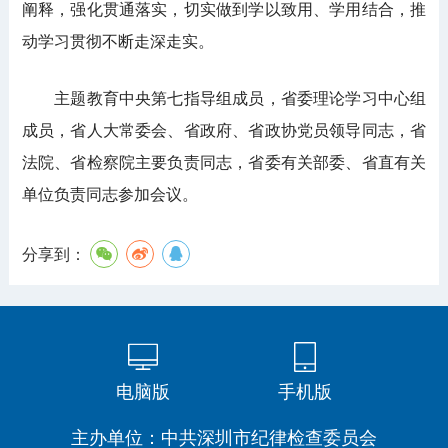
阐释，强化贯通落实，切实做到学以致用、学用结合，推
动学习贯彻不断走深走实。
主题教育中央第七指导组成员，省委理论学习中心组
成员，省人大常委会、省政府、省政协党员领导同志，省
法院、省检察院主要负责同志，省委有关部委、省直有关
单位负责同志参加会议。
分享到：
电脑版
手机版
主办单位：中共深圳市纪律检查委员会