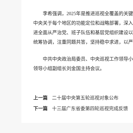
李希强调，2025年是推进巡视全覆盖的关键
中央关于每个地区的功能定位和战略部署，深入
进全面从严治党、班子队伍和基层党组织建设以
统筹协调，注重同题共答，坚持稳中求进，以严
中共中央政治局委员、中央巡视工作领导小组
领导小组副组长刘金国主持会议。
上一篇
二十届中央第五轮巡视对象公布
下一篇
十三届广东省委第四轮巡视完成反馈