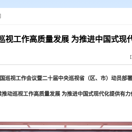
闻
巡视工作高质量发展 为推进中国式现
【
国巡视工作会议暨二十届中央巡视省（区、市）动员部
续推动巡视工作高质量发展 为推进中国式现代化提供有力