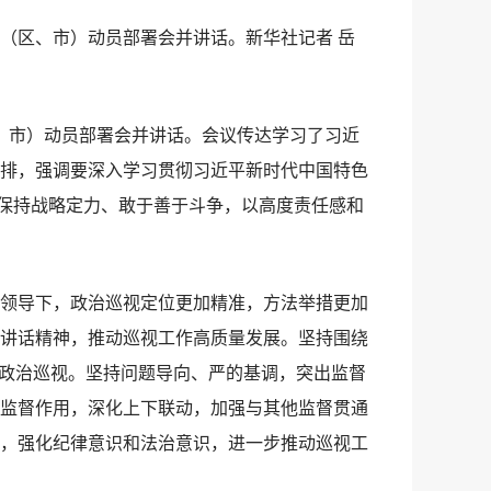
（区、市）动员部署会并讲话。新华社记者 岳
、市）动员部署会并讲话。会议传达学习了习近
排，强调要深入学习贯彻习近平新时代中国特色
，保持战略定力、敢于善于斗争，以高度责任感和
领导下，政治巡视定位更加精准，方法举措更加
讲话精神，推动巡视工作高质量发展。坚持围绕
实政治巡视。坚持问题导向、严的基调，突出监督
监督作用，深化上下联动，加强与其他监督贯通
，强化纪律意识和法治意识，进一步推动巡视工