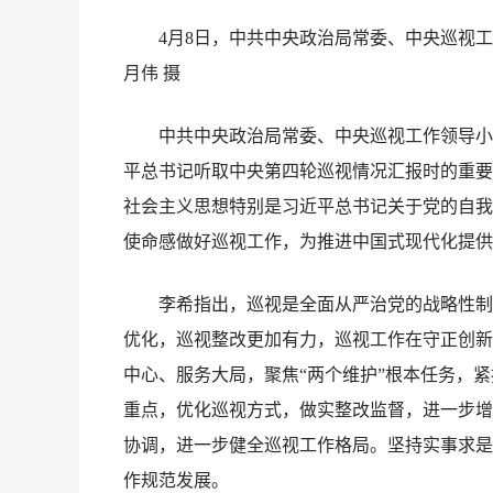
4月8日，中共中央政治局常委、中央巡视
月伟 摄
中共中央政治局常委、中央巡视工作领导小组
平总书记听取中央第四轮巡视情况汇报时的重要
社会主义思想特别是习近平总书记关于党的自我
使命感做好巡视工作，为推进中国式现代化提供
李希指出，巡视是全面从严治党的战略性制度
优化，巡视整改更加有力，巡视工作在守正创新
中心、服务大局，聚焦“两个维护”根本任务，
重点，优化巡视方式，做实整改监督，进一步增
协调，进一步健全巡视工作格局。坚持实事求是
作规范发展。