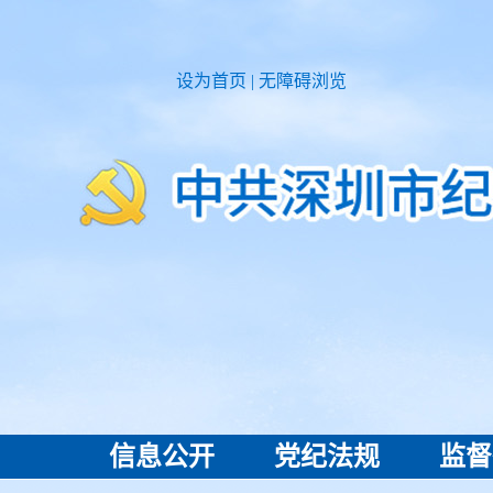
设为首页
|
无障碍浏览
信息公开
党纪法规
监督