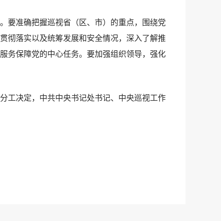
。要准确把握巡视省（区、市）的重点，围绕党
贯彻落实以及统筹发展和安全情况，深入了解推
服务保障党的中心任务。要加强组织领导，强化
分工决定，中共中央书记处书记、中央巡视工作