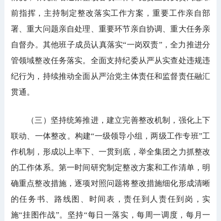
前指挥，主持制定整改落实工作方案，重要工作亲自部
署、重大问题亲自处理、重要环节亲自协调、重大任务亲
自督办。其他班子成员认真落实“一岗双责”，全力推进分
管领域整改任务落实。全面支持纪委从严从实查处违规违
纪行为，持续推动全面从严治党主体责任和监督责任融汇
贯通。
（三）坚持统筹推进，建立完善整改机制，强化上下
联动、一体整改。构建“一级领导小组，两级工作专班”工
作机制，形成以上率下、一贯到底，举全集团之力抓整改
的工作体系。第一时间研究制定整改方案和工作清单，明
确重点整改措施，逐项对照问题将整改措施细化形成清晰
的任务书、路线图、时间表，责任到人责任到岗，实
施“挂图作战”。坚持“每日一落实，每周一调度，每月一