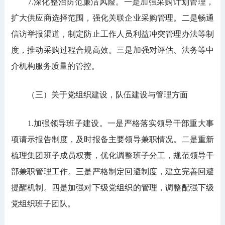
7.深化整治防范廉洁风险。一是加强采购计划管理，
扩大供应商选择范围，强化关联企业采购管理。二是畅通
信访举报渠道，制定防止工作人员利益冲突管理办法等制
度，推动采购过程合规高效。三是加强对评估、法务等中
介机构服务质量的管控。
（三）关于党组织建设，队伍建设与管理方面
1.加强领导班子建设。一是严格落实领导干部重大事
项请示报告制度，及时报备主要领导兼职情况。二是重新
梳理集团班子成员权责，优化调整班子分工，规范领导干
部兼职管理工作。三是严格制定回避制度，建立完善回避
提醒机制。四是加强对下级党组织的管理，调整配强下级
党组织班子团队。