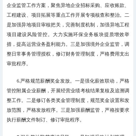
企业监管工作方案，聚焦异地企业招标采购、应收账款、
工程建设、项目拓展等重点工作开展专项核查和整治。二
是加强异地项目审核把关，完善制度机制，加强异地工程
项目建设风险管控。大力实施环保业务板块提质增效举
措，提高运营业务盈利能力。三是加强境外企业监管，调
整日常事务管理授权，修订财务管理制度，严格费用支出
审批程序。
6.严格规范薪酬奖金发放。一是强化薪效联动，严格
管控附属企业薪酬，开展经营业绩考核结果复核及追溯调
整工作。二是修订各类奖金管理制度，规范奖金设置和发
放范围，严格发放程序。三是加强薪酬监管，严格按要求
执行薪酬文件制订、修订审批程序。