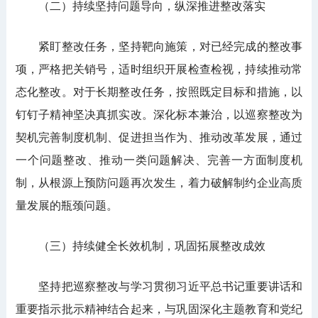
（二）持续坚持问题导向，纵深推进整改落实
紧盯整改任务，坚持靶向施策，对已经完成的整改事
项，严格把关销号，适时组织开展检查检视，持续推动常
态化整改。对于长期整改任务，按照既定目标和措施，以
钉钉子精神坚决真抓实改。深化标本兼治，以巡察整改为
契机完善制度机制、促进担当作为、推动改革发展，通过
一个问题整改、推动一类问题解决、完善一方面制度机
制，从根源上预防问题再次发生，着力破解制约企业高质
量发展的瓶颈问题。
（三）持续健全长效机制，巩固拓展整改成效
坚持把巡察整改与学习贯彻习近平总书记重要讲话和
重要指示批示精神结合起来，与巩固深化主题教育和党纪