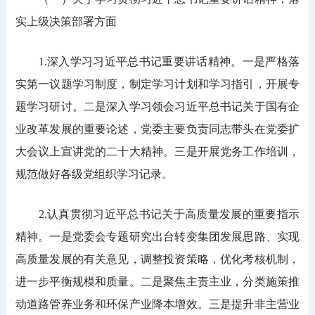
实上级决策部署方面
1.深入学习习近平总书记重要讲话精神。一是严格落
实第一议题学习制度，制定学习计划和学习指引，开展专
题学习研讨。二是深入学习领会习近平总书记关于国有企
业改革发展的重要论述，党委主要负责同志带头在党委扩
大会议上宣讲党的二十大精神。三是开展党务工作培训，
规范做好各级党组织学习记录。
2.认真贯彻习近平总书记关于高质量发展的重要指示
精神。一是党委会专题研究出台转变集团发展思路、实现
高质量发展的有关意见，调整投资策略，优化考核机制，
进一步平衡规模和质量。二是聚焦主责主业，分类施策推
动道路管养业务和环保产业降本增效。三是提升非主营业