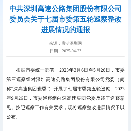
中共深圳高速公路集团股份有限公司
委员会关于七届市委第五轮巡察整改
进展情况的通报
来源：廉洁深圳网
日期：2025-04-23
根据市委统一部署，2023年3月6日至5月26日，市委
第三巡察组对深圳高速公路集团股份有限公司党委（简
称“深高速集团党委”）开展了七届市委第五轮巡察。2023
年9月26日，市委巡察组向深高速集团党委反馈了巡察意
见。按照巡察工作有关要求，现将巡察整改进展情况予以
公布。