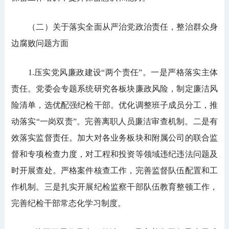
（二）关于落实全面从严治党政治责任，整治群众身
边腐败问题方面
1.压实党风廉政建设“两个责任”。一是严格落实主体
责任。党委会专题系统研究各板块廉政风险，制定廉洁风
险清单，选优配强纪检干部。优化调整班子成员分工，推
动落实“一岗双责”。完善离职人员廉洁审查机制。二是有
效落实监督责任。加大对各业务板块和附属公司的联合监
督和专项检查力度，对工程和投资等领域违纪违法问题及
时开展查处。严格案件核查工作，完善监督队伍配置和工
作机制。三是扎实开展纪检监察干部队伍教育整顿工作，
完善纪检干部常态化学习制度。