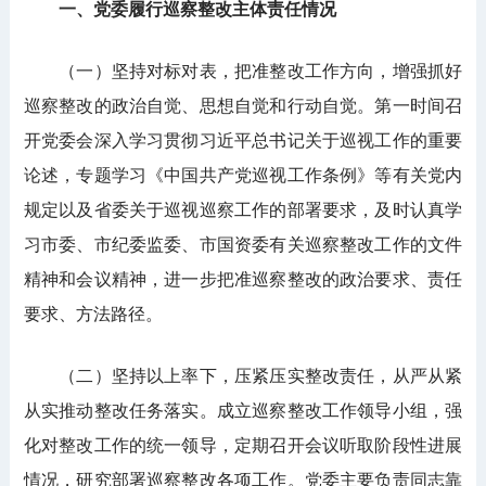
一、党委履行巡察整改主体责任情况
（一）坚持对标对表，把准整改工作方向，增强抓好
巡察整改的政治自觉、思想自觉和行动自觉。第一时间召
开党委会深入学习贯彻习近平总书记关于巡视工作的重要
论述，专题学习《中国共产党巡视工作条例》等有关党内
规定以及省委关于巡视巡察工作的部署要求，及时认真学
习市委、市纪委监委、市国资委有关巡察整改工作的文件
精神和会议精神，进一步把准巡察整改的政治要求、责任
要求、方法路径。
（二）坚持以上率下，压紧压实整改责任，从严从紧
从实推动整改任务落实。成立巡察整改工作领导小组，强
化对整改工作的统一领导，定期召开会议听取阶段性进展
情况，研究部署巡察整改各项工作。党委主要负责同志靠