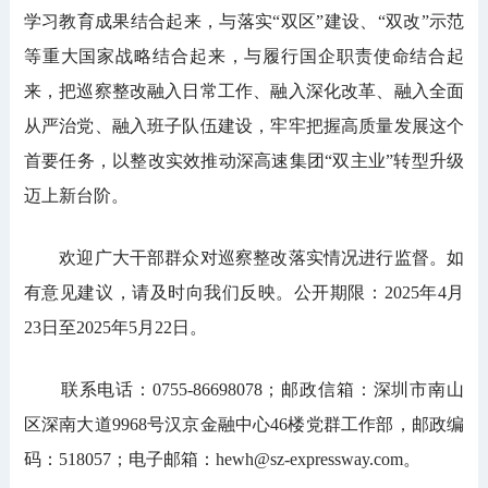
学习教育成果结合起来，与落实“双区”建设、“双改”示范
等重大国家战略结合起来，与履行国企职责使命结合起
来，把巡察整改融入日常工作、融入深化改革、融入全面
从严治党、融入班子队伍建设，牢牢把握高质量发展这个
首要任务，以整改实效推动深高速集团“双主业”转型升级
迈上新台阶。
欢迎广大干部群众对巡察整改落实情况进行监督。如
有意见建议，请及时向我们反映。公开期限：2025年4月
23日至2025年5月22日。
联系电话：0755-86698078；邮政信箱：深圳市南山
区深南大道9968号汉京金融中心46楼党群工作部，邮政编
码：518057；电子邮箱：hewh@sz-expressway.com。