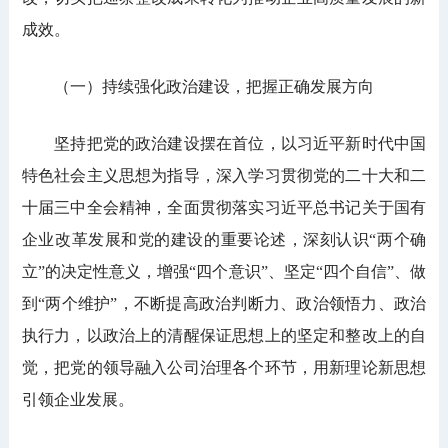
成效。
（一）持续强化政治建设，把握正确发展方向
坚持把党的政治建设摆在首位，以习近平新时代中国
特色社会主义思想为指导，深入学习贯彻党的二十大和二
十届三中全会精神，全面贯彻落实习近平总书记关于国有
企业改革发展和党的建设的重要论述，深刻认识“两个确
立”的决定性意义，增强“四个意识”、坚定“四个自信”、做
到“两个维护”，不断提高政治判断力、政治领悟力、政治
执行力，以政治上的清醒保证思想上的坚定和整改上的自
觉，把党的领导融入公司治理各个环节，用新理论新思想
引领企业发展。