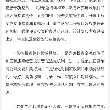
隐患专项整治，组织专题培训和警示教育压实建设项目管
理人员监管责任。五是加强工程变更监管力度，开展工程
变更专项检查和专题培训。健全落实工程项目超投责任追
究机制，强化项目投资阶段造价论证、设计阶段方案经济
比选、审查以及建设阶段造价管控。
4.防控投资并购领域风险。一是完善投资全流程管理
制度和违规经营投资责任追究机制，进一步规范集团及附
属公司投资并购行为。二是强化对国家政策和市场分析研
判，做好并购前尽调、可研工作，审慎采用对赌模式。三
是严格投后管理，落实投资后评估机制，存在问题及时整
改。
5.强化异地和境外企业监管。一是制定实施加强异地