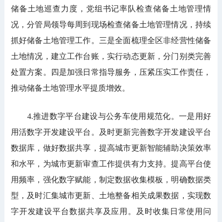
储备土地巡查力度，党组书记率队检查储备土地管理情
况，分管局领导每周到现场检查储备土地管理情况，持续
抓好储备土地管理工作。三是全面梳理全区非经营性储备
土地情况，建立工作台账，实行动态更新，分门别类完善
处置方案。四是加强日常指导服务，压紧压实工作责任，
推动储备土地管理水平提质增效。
4.推进数字平台建设与公务车使用规范化。一是用好
用活数字开发建设平台。及时更新完善数字开发建设平台
数据库，做好数据共享，提高城市更新智能辅助决策效率
和水平，为城市更新审查工作提供有力支持。提高平台使
用频率，强化数字赋能，制定数据收集模板，明确数据类
型，及时汇集城市更新、土地整备相关成果数据，实现数
字开发建设平台数据共享及应用。及时收集日常使用问