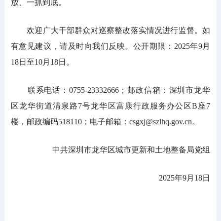
放、一抓到底。
欢迎广大干部群众对巡察整改落实情况进行监督。如
有意见建议，请及时向我们反映。公开期限：2025年9月
18日至10月18日。
联系电话：0755-23332666；邮政信箱：深圳市龙华
区龙华街道清泉路7号龙华区富康行政服务办公区B座7
楼，邮政编码518110；电子邮箱：csgxj@szlhq.gov.cn。
中共深圳市龙华区城市更新和土地整备局党组
2025年9月18日