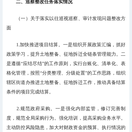
二、巡察整改任务落实情况
（一）关于落实以往巡视巡察、审计发现问题整改方
面
1.加快推进项目结算。一是组织开展政策汇编，抓好
政策学习，提升土地整备、征地拆迁全链条管理能力。二
是遵循“应结尽结”的工作原则，实行台账化、清单化、表
格化管理，按照“分类整理、分级处置”的工作思路，组织
辖区街道办推进土地整备、征地拆迁工作，推动具备结算
条件的项目完成结算。
2.规范政府采购。一是强化内部监管，修订完善制
度，规范全局采购行为。强化培训，提高采购业务水平。
主动防控风险隐患，加大对财政资金的预算、执行情况的