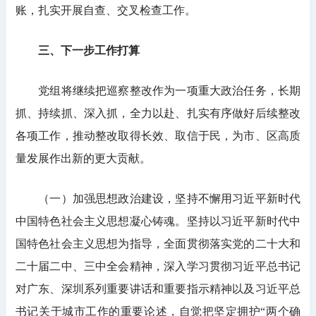
账，扎实开展自查、交叉检查工作。
三、下一步工作打算
党组将继续把巡察整改作为一项重大政治任务，长期
抓、持续抓、深入抓，全力以赴、扎实有序做好后续整改
各项工作，推动整改取得长效、取信于民，为市、区高质
量发展作出新的更大贡献。
（一）加强思想政治建设，坚持不懈用习近平新时代
中国特色社会主义思想凝心铸魂。坚持以习近平新时代中
国特色社会主义思想为指导，全面贯彻落实党的二十大和
二十届二中、三中全会精神，深入学习贯彻习近平总书记
对广东、深圳系列重要讲话和重要指示精神以及习近平总
书记关于城市工作的重要论述，自觉把坚定拥护“两个确