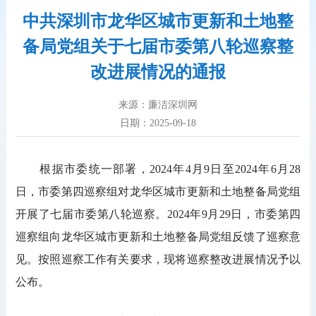
中共深圳市龙华区城市更新和土地整
备局党组关于七届市委第八轮巡察整
改进展情况的通报
来源：廉洁深圳网
日期：2025-09-18
根据市委统一部署，2024年4月9日至2024年6月28
日，市委第四巡察组对龙华区城市更新和土地整备局党组
开展了七届市委第八轮巡察。2024年9月29日，市委第四
巡察组向龙华区城市更新和土地整备局党组反馈了巡察意
见。按照巡察工作有关要求，现将巡察整改进展情况予以
公布。