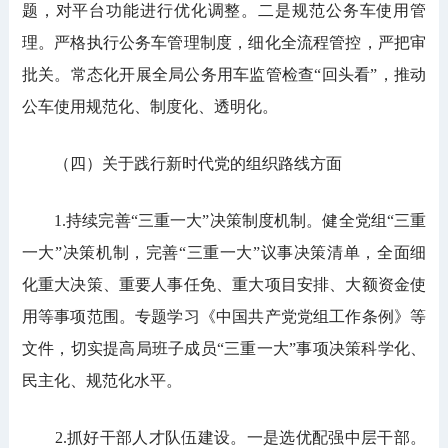
题，对平台功能进行优化调整。二是规范公务车使用管
理。严格执行公务车管理制度，细化全流程管控，严把审
批关。常态化开展全局公务用车监管检查“回头看”，推动
公车使用规范化、制度化、透明化。
（四）关于践行新时代党的组织路线方面
1.持续完善“三重一大”决策制度机制。健全党组“三重
一大”决策机制，完善“三重一大”议事决策清单，全面细
化重大决策、重要人事任免、重大项目安排、大额资金使
用等事项范围。专题学习《中国共产党党组工作条例》等
文件，切实提高局班子成员“三重一大”事项决策科学化、
民主化、规范化水平。
2.抓好干部人才队伍建设。一是选优配强中层干部。