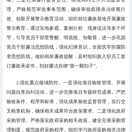
理，严格规范审批事务范围，确保审批权限依法依规行
使。创新开展警示教育活动，组织前往廉政基地开展廉政
警示教育，通过实地参观、案例分析、现身说法等多个环
节，引导党员干部受警醒、明底线、知敬畏，进一步巩固
党员干部廉洁思想防线，强化纪律意识，全面筑牢拒腐防
变思想防线。做好岗前廉政提醒，及时组织新入职员工签
订廉政承诺书，扣好廉洁自律“第一颗扣子”。
2.强化重点领域防控。一是强化项目验收管理。开展
问题自查自纠活动，进一步完善项目专题研究成果。严把
验收条件、程序和标准，强化成果验收监督管理，实行交
叉检查机制，确保相关成果符合政策要求。二是强化政府
采购管理。严格落实政府采购相关政策，健全完善采购管
理制度，规范政府采购程序。组织学习政府采购相关法律