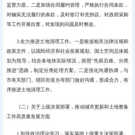
监督力度。二是加强合同履约管理，严格执行合同条款，
对确实无法履行的条款，及时签订补充协议。对政府采购
等工作开展自查，对发现的问题及时整改。
3.全力推进土地清理工作。一是根据相关法律法规和
政策文件，以国民经济和社会发展规划、国土空间总体规
划为指导，结合各地块实际情况，按照“先易后难、分类
推进”思路，制定分类处理方案。二是强化沟通协调，与
市有关部门、辖区街道办等部门做好沟通，形成合力，有
序推进土地清理工作。
（二）关于上级决策部署，推动城市更新和土地整备
工作高质量发展方面
1.加强政治理论学习，落实落细上级重大决策部署。