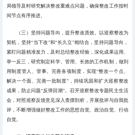
局领导及时研究解决整改重难点问题，确保整改工作按时
间节点有序推进。
（三）坚持问题导向，提升整改质效。以巡察整改为
契机，坚持“当下改”和“长久立”相结合，坚持问题导向，
紧盯问题精准发力，及时总结整改经验，深化成果运用、
举一反三，研究制定科学、管用、长效的工作机制，做到
用制度管人、管事。完善各项制度，实现“整改一个点、
解决一个面、完善一批制度”，持续巩固和扩大巡察整改
成果，防止问题“反弹回潮”。召开巡察整改专题民主生活
会，对照巡察反馈意见深入查摆剖析，开展批评与自我批
评，不断增强做好整改工作的思想自觉、政治自觉、行动
自觉。