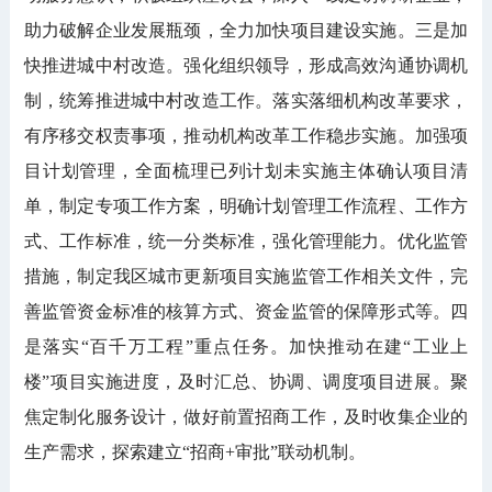
助力破解企业发展瓶颈，全力加快项目建设实施。三是加
快推进城中村改造。强化组织领导，形成高效沟通协调机
制，统筹推进城中村改造工作。落实落细机构改革要求，
有序移交权责事项，推动机构改革工作稳步实施。加强项
目计划管理，全面梳理已列计划未实施主体确认项目清
单，制定专项工作方案，明确计划管理工作流程、工作方
式、工作标准，统一分类标准，强化管理能力。优化监管
措施，制定我区城市更新项目实施监管工作相关文件，完
善监管资金标准的核算方式、资金监管的保障形式等。四
是落实“百千万工程”重点任务。加快推动在建“工业上
楼”项目实施进度，及时汇总、协调、调度项目进展。聚
焦定制化服务设计，做好前置招商工作，及时收集企业的
生产需求，探索建立“招商+审批”联动机制。