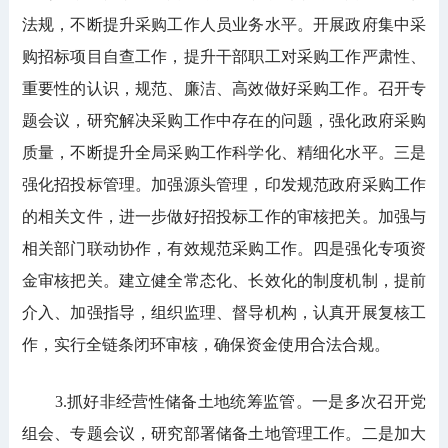
法规，不断提升采购工作人员业务水平。开展政府集中采
购招标项目自查工作，提升干部职工对采购工作严肃性、
重要性的认识，规范、廉洁、高效做好采购工作。召开专
题会议，研究解决采购工作中存在的问题，强化政府采购
质量，不断提升全局采购工作科学化、精细化水平。三是
强化招投标管理。加强源头管理，印发规范政府采购工作
的相关文件，进一步做好招投标工作的审核把关。加强与
相关部门联动协作，有效规范采购工作。四是强化专项资
金审核把关。建立健全常态化、长效化的制度机制，提前
介入、加强指导，组织监理、督导机构，认真开展复核工
作，实行全链条闭环审核，确保资金使用合法合规。
3.抓好非经营性储备土地统筹监管。一是多次召开党
组会、专题会议，研究部署储备土地管理工作。二是加大