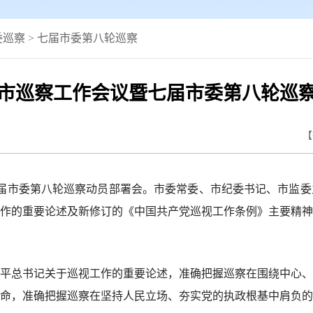
委巡察
>
七届市委第八轮巡察
市巡察工作会议暨七届市委第八轮巡
【
届市委第八轮巡察动员部署会。市委常委、市纪委书记、市监委
作的重要论述及新修订的《中国共产党巡视工作条例》主要精神
总书记关于巡视工作的重要论述，准确把握巡察在围绕中心、
命，准确把握巡察在坚持人民立场、夯实党的执政根基中肩负的