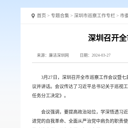
首页
>
专题合集
>
深圳市巡察工作专栏
>
市
深圳召开全
来源：廉洁深圳网
日期：2024-03-27
3月27日，深圳召开全市巡察工作会议暨七
议并讲话。会议传达了习近平总书记关于巡视工
任务分工决定》。
会议强调，要提高政治站位，学深悟透习近平
进党的自我革命、全面从严治党中肩负的职责使