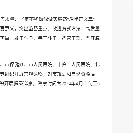
质量、坚定不移做深做实巡察“后半篇文章”、
要意义，突出监督重点、改进方式方法，高质量
可靠，敢于斗争、善于斗争，严管干部、严守底
、市保健办、市人民医院、市第二人民医院、北
位党组织开展常规巡察，对市规划和自然资源局、
展提级巡察。巡察时间为2024年4月上旬至6