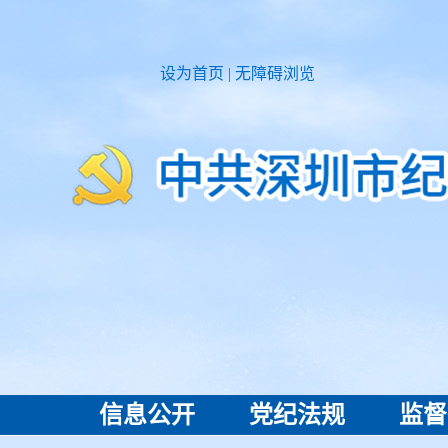
设为首页
|
无障碍浏览
信息公开
党纪法规
监督