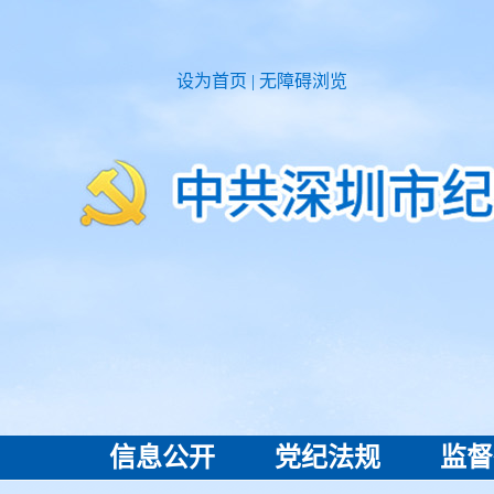
设为首页
|
无障碍浏览
信息公开
党纪法规
监督