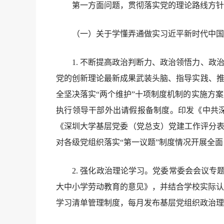
第一方面问题，贯彻落实党的理论路线方针
（一）关于学懂弄通做实习近平新时代中国
1. 不断提高政治判断力、政治领悟力、政治
党的创新理论最新成果武装头脑、指导实践、推
全坚决落实“两个维护”十项制度机制的实施方
执行领导干部外出请假报备制度。印发《中共深
《深圳大学基层党委（党总支）党建工作评分表
对各级党组织落实“第一议题”制度情况开
2. 强化政治理论学习。党委常委会会议专题
大中小学劳动教育的意见》，并结合学校实际认
学习清单管理制度，每月发布基层党组织政治理