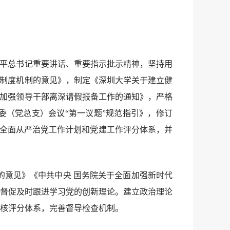
近平总书记重要讲话、重要指示批示精神，坚持用
项制度机制的意见》，制定《深圳大学关于建立健
步加强领导干部离深请假报备工作的通知》，严格
（党总支）会议“第一议题”规范指引》，修订
入全面从严治党工作计划和党建工作评分体系，并
的意见》《中共中央 国务院关于全面加强新时代
督促及时跟进学习党的创新理论。建立政治理论
核评分体系，完善督导检查机制。