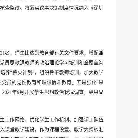
核查整改。将落实议事决策制度情况纳入《深圳
员21名，师生比达到教育部有关文件要求；增配兼
非党员思政课教师的政治理论学习培训和全覆盖沟
培养“薪火计划”，组织骨干教师培训，加大教学
生党员的党性教育和理想信念教育。五是强化“思
2021年9月开展学生思想政治状况调查，结果显
学生工作网络、优化学生工作机制、加强学工队伍
入课堂教学建设，作为课程设置、教学大纲核准