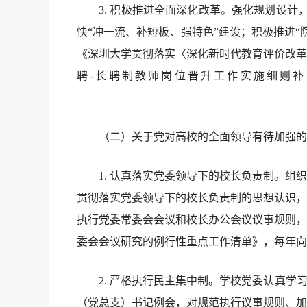
3. 积极推进全面深化改革。强化规划设计，
快“冲一流、补短板、强特色”建设；积极推进
《深圳大学贯彻落实〈深化新时代教育评价改革
聘-长聘制教师岗位晋升工作实施细则补
（二）关于党对高校的全面领导有待加强的
1. 认真落实党委领导下的校长负责制。组织
贯彻落实党委领导下的校长负责制的思想认识，
执行党委常委会会议和校长办公会议议事规则，
委会会议研究的例行性重点工作清单》，每年向
2. 严格执行民主集中制。学校党委认真学习
（党总支）书记例会，对规范执行议事规则、加