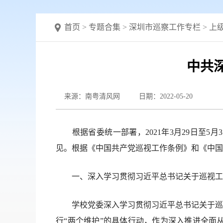
首页
>
专题合集
>
深圳市巡察工作专栏
>
上
中共
来源：南粤清风网
日期：2022-05-20
根据省委统一部署，2021年3月29日至5月
见。根据《中国共产党巡视工作条例》和《中国
一、深入学习贯彻习近平总书记关于巡视工作
学校党委深入学习贯彻习近平总书记关于巡视
行“两个维护”的具体行动，作为深入推进全面