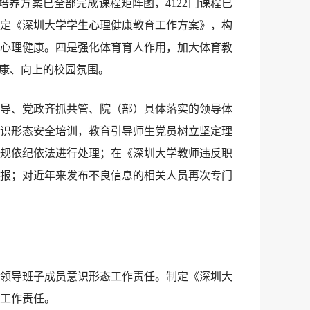
培养方案已全部完成课程矩阵图，4122门课程已
是制定《深圳大学学生心理健康教育工作方案》，构
心理健康。四是强化体育育人作用，加大体育教
健康、向上的校园氛围。
导、党政齐抓共管、院（部）具体落实的领导体
识形态安全培训，教育引导师生党员树立坚定理
规依纪依法进行处理；在《深圳大学教师违反职
报；对近年来发布不良信息的相关人员再次专门
领导班子成员意识形态工作责任。制定《深圳大
工作责任。