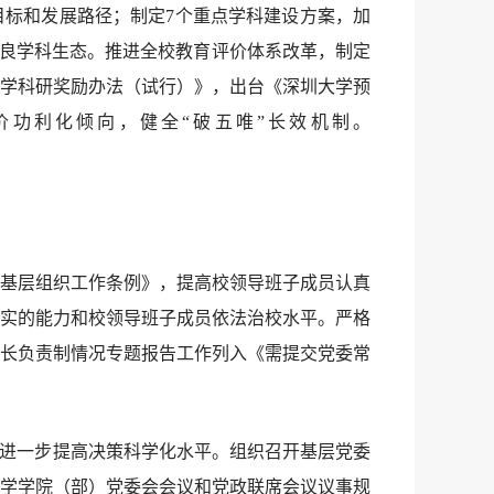
目标和发展路径；制定7个重点学科建设方案，加
优良学科生态。推进全校教育评价体系改革，制定
学科研奖励办法（试行）》，出台《深圳大学预
功利化倾向，健全“破五唯”长效机制。
基层组织工作条例》，提高校领导班子成员认真
实的能力和校领导班子成员依法治校水平。严格
长负责制情况专题报告工作列入《需提交党委常
，进一步提高决策科学化水平。组织召开基层党委
学学院（部）党委会会议和党政联席会议议事规