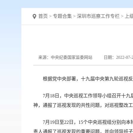
首页
>
专题合集
>
深圳市巡察工作专栏
>
上
来源：中央纪委国家监委网站
日期：2022-07-
根据党中央部署，十九届中央第九轮巡视反馈
7月18日，中央巡视工作领导小组召开十九
神，通报了巡视发现的共性问题，对巡视整改工
7月19日至22日，15个中央巡视组分别向
责人通报了巡视发现的重要问题，并向领导班子