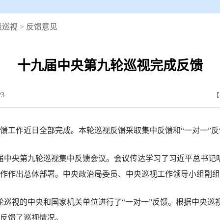
级巡视
>
反馈意见
十九届中央第九轮巡视完成反馈
23
【
工作近日全部完成。本轮巡视反馈采取集中反馈和“一对一”反
届中央第九轮巡视集中反馈会议。会议传达学习了习近平总书记
作作出总体部署。中央政治局委员、中央巡视工作领导小组副组
本轮巡视的中央和国家机关单位进行了“一对一”反馈。根据中央
反馈了巡视情况。