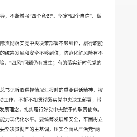
不断增强“四个意识”、坚定“四个自信”、做
际贯彻落实党中央决策部署不够到位，履行职能
的统筹发展和安全不够到位，防范化解风险有不
险，“四风”问题仍有发生；有的落实新时代党的
总书记听取巡视情况汇报时的重要讲话精神，按
推动工作，不折不扣贯彻落实党中央决策部署，带
新发展理念，扎实履行好党中央赋予的职责使命。
能力现代化水平。要统筹发展和安全，牢固树立
要坚决贯彻严的主基调，压实全面从严治党“两