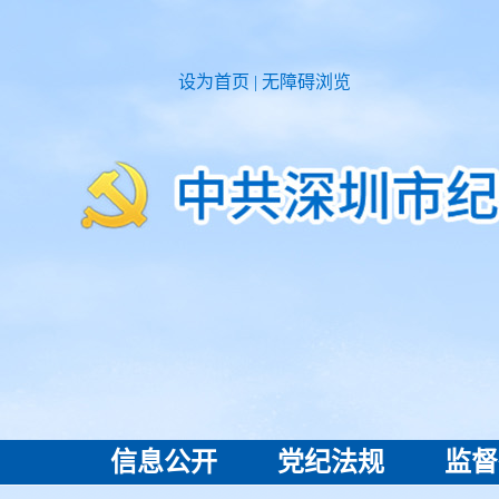
设为首页
|
无障碍浏览
信息公开
党纪法规
监督