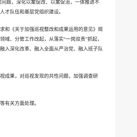
败问题，深化以案促改、以案促治，一体推进不
人才队伍和基层党组织建设。
求和《关于加强巡视整改和成果运用的意见》规
领域、分管工作改起，从落实“一岗双责”抓起，
融入深化改革、融入全面从严治党、融入班子队
视成果，对巡视发现的共性问题，加强调查研
等有关方面处理。