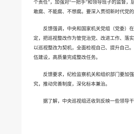
个责任”，加强对“一把手”和领导班子的监督
敢腐、不能腐、不想腐。要深入贯彻新时代党的
反馈强调，中央和国家机关党组（党委）在巡
定，把巡视整改作为管党治党、改进工作、落实
以巡视整改为契机，全面检视自己、提升自己。
伍建设，高质量完成整改任务。
反馈要求，纪检监察机关和组织部门要加强巡
究，推动完善制度，深化标本兼治。
据了解，中央巡视组还收到反映一些领导干部