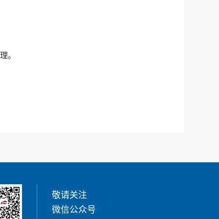
理。
敬请关注
微信公众号