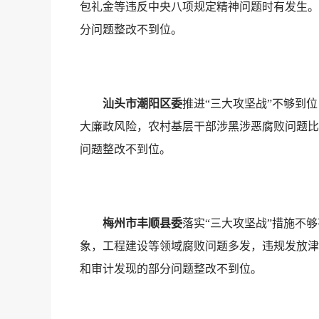
包礼金等违反中央八项规定精神问题时有发生。
分问题整改不到位。
汕头市潮阳区委
推进“三大攻坚战”不够到
大廉政风险，农村基层干部涉黑涉恶腐败问题比
问题整改不到位。
梅州市丰顺县委
落实“三大攻坚战”措施不
象，工程建设等领域腐败问题多发，违规发放津
和审计发现的部分问题整改不到位。