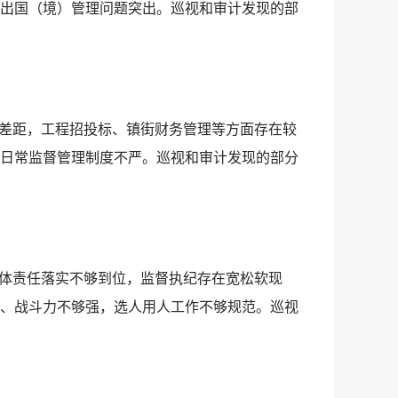
出国（境）管理问题突出。巡视和审计发现的部
有差距，工程招投标、镇街财务管理等方面存在较
日常监督管理制度不严。巡视和审计发现的部分
主体责任落实不够到位，监督执纪存在宽松软现
、战斗力不够强，选人用人工作不够规范。巡视