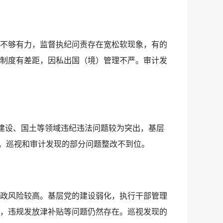
不够有力，监督执纪问责存在宽松软现象，有的
制度有差距，因私出国（境）管理不严。审计发
程建设、国土等领域违纪违法问题较为突出，基层
格。巡视和审计发现的部分问题整改不到位。
政风险较高。基层党的建设弱化，执行干部管理
，违规发放津补贴等问题仍然存在。巡视发现的