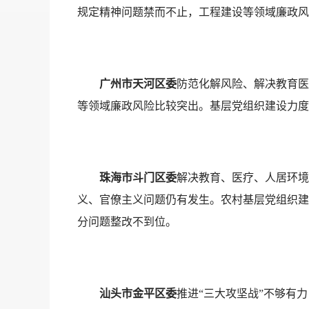
规定精神问题禁而不止，工程建设等领域廉政风
广州市天河区委
防范化解风险、解决教育医
等领域廉政风险比较突出。基层党组织建设力度
珠海市斗门区委
解决教育、医疗、人居环境
义、官僚主义问题仍有发生。农村基层党组织建
分问题整改不到位。
汕头市金平区委
推进“三大攻坚战”不够有