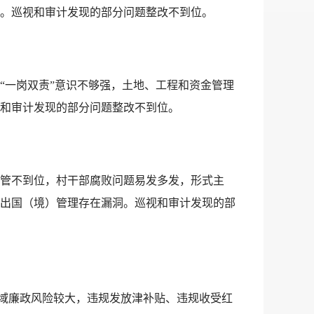
。巡视和审计发现的部分问题整改不到位。
“一岗双责”意识不够强，土地、工程和资金管理
和审计发现的部分问题整改不到位。
管不到位，村干部腐败问题易发多发，形式主
出国（境）管理存在漏洞。巡视和审计发现的部
领域廉政风险较大，违规发放津补贴、违规收受红