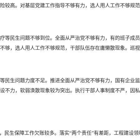
险较高。对基层党建工作指导不够有力，选人用人工作不够规范
疗等民生问题不够到位。全面从严治党不够有力，有的班子成员
不够，选人用人工作不够规范，干部队伍存在庸懒散现象。巡视
等民生问题力度不足。推进全面从严治党不够有力，国有企业监
设不力，软弱涣散现象较为突出。执行干部人事制度不严，因私
力，民生保障工作欠账较多。落实“两个责任”有差距，工程建设