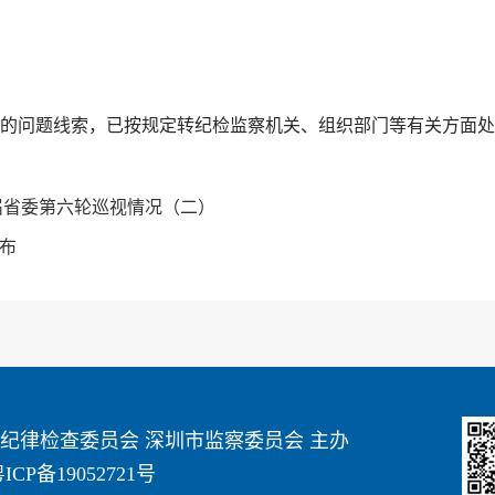
问题线索，已按规定转纪检监察机关、组织部门等有关方面处
届省委第六轮巡视情况（二）
布
纪律检查委员会 深圳市监察委员会 主办
ICP备19052721号