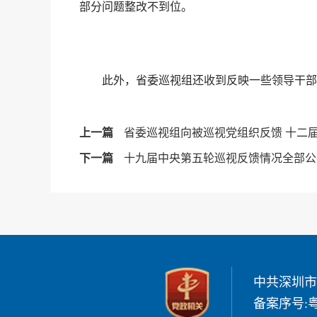
部分问题整改不到位。
此外，省委巡视组还收到反映一些领导干部的
上一篇
省委巡视组向被巡视党组织反馈 十二
下一篇
十九届中央第五轮巡视反馈情况全部公
中共深圳市
备案序号:
粤