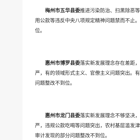
梅州市五华县委
推进污染防治、扫黑除恶等
用公款等违反中央八项规定精神问题禁而不止。
位。
惠州市博罗县委
落实新发展理念存在差距，
严，有的领域形式主义、官僚主义问题突出。有
问题整改不到位。
惠州市龙门县委
落实新发展理念不够坚决，
严，违规公款吃喝等问题突出，农村基层滥发津
审计发现的部分问题整改不到位。