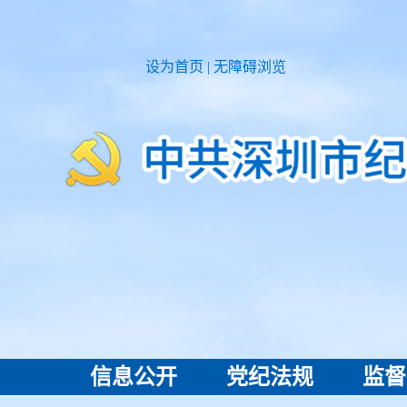
设为首页
|
无障碍浏览
信息公开
党纪法规
监督