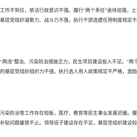
工作不到位，依法行政意识不强。履行“两个责任”亟待加强，
基层党组织凝聚力、战斗力不强，执行干部选拔任用制度规定不
“两违”整治、污染防治措施乏力，民生项目建设投入不足。“两
的基层党组织组织力不强，执行选人用人政策规定不严格，激励
污染防治等工作存在短板，医疗、教育等民生事业发展迟缓。履
补贴问题屡禁不止。领导班子建设存在不足，基层党组织建设较