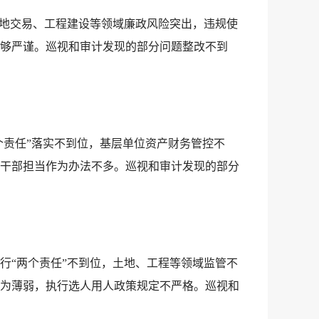
土地交易、工程建设等领域廉政风险突出，违规使
够严谨。巡视和审计发现的部分问题整改不到
个责任”落实不到位，基层单位资产财务管控不
干部担当作为办法不多。巡视和审计发现的部分
行“两个责任”不到位，土地、工程等领域监管不
为薄弱，执行选人用人政策规定不严格。巡视和