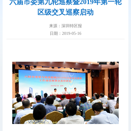
六届市委第九轮巡察暨2019年第一轮
区级交叉巡察启动
来源：深圳特区报
日期：2019-05-16