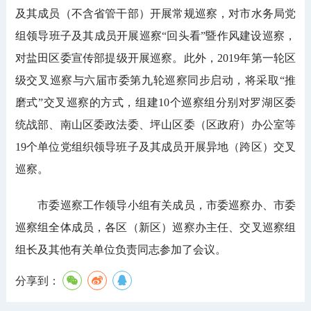
及其成员（不含省管干部）开展常规巡察，对市水务局党
组领导班子及其成员开展巡察“回头看”暨作风建设巡察，
对盐田区委宣传部提级开展巡察。此外，2019年第一轮区
级交叉巡察与六届市委第九轮巡察同步启动，将采取“推
磨式”交叉巡察的方式，组建10个巡察组分别对罗湖区委
统战部、南山区委政法委、坪山区委（区政府）办公室等
19个单位党组织领导班子及其成员开展异地（跨区）交叉
巡察。
市委巡察工作领导小组有关成员，市委巡察办、市委
巡察组全体成员，各区（新区）巡察办主任、交叉巡察组
组长及其他有关单位负责同志参加了会议。
分享到：