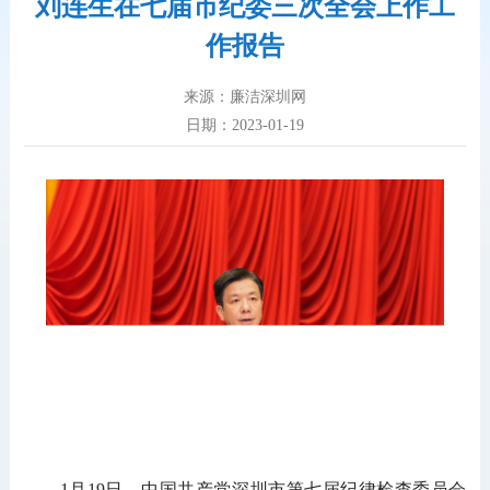
刘连生在七届市纪委三次全会上作工
作报告
来源：廉洁深圳网
日期：2023-01-19
1月19日，中国共产党深圳市第七届纪律检查委员会