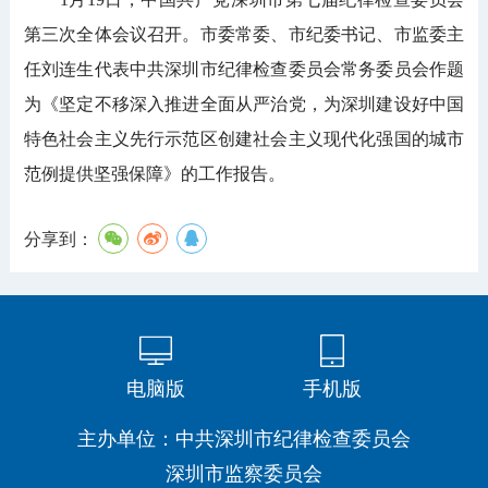
第三次全体会议召开。市委常委、市纪委书记、市监委主
任刘连生代表中共深圳市纪律检查委员会常务委员会作题
为《坚定不移深入推进全面从严治党，为深圳建设好中国
特色社会主义先行示范区创建社会主义现代化强国的城市
范例提供坚强保障》的工作报告。
分享到：
电脑版
手机版
主办单位：中共深圳市纪律检查委员会
深圳市监察委员会