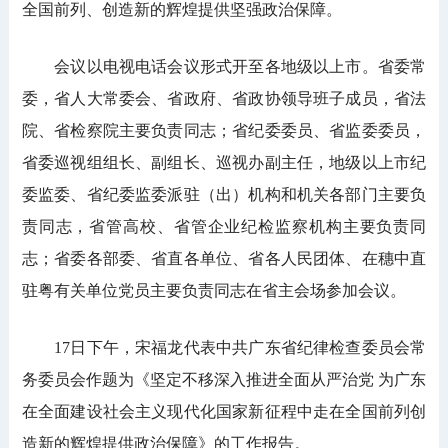
全国前列、创造新的辉煌提供坚强政治保障。
会议以电视电话会议形式开至各地级以上市。省委常
委，省人大常委会、省政府、省政协领导班子成员，省法
院、省检察院主要负责同志；省纪委委员、省监委委员，
省委巡视组组长、副组长、巡视办副主任，地级以上市纪
委监委、省纪委监委派驻（出）机构和机关各部门主要负
责同志，省管高校、省管企业纪检监察机构主要负责同
志；省委各部委、省直各单位、省各人民团体、在穗中直
驻粤有关单位党员主要负责同志在省主会场参加会议。
17日下午，宋福龙代表中共广东省纪律检查委员会常
务委员会作题为《坚定不移深入推进全面从严治党 为广东
在全面建设社会主义现代化国家新征程中走在全国前列创
造新的辉煌提供政治保障》的工作报告。