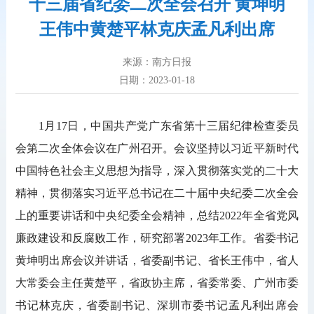
十三届省纪委二次全会召开 黄坤明
王伟中黄楚平林克庆孟凡利出席
来源：南方日报
日期：2023-01-18
1月17日，中国共产党广东省第十三届纪律检查委员
会第二次全体会议在广州召开。会议坚持以习近平新时代
中国特色社会主义思想为指导，深入贯彻落实党的二十大
精神，贯彻落实习近平总书记在二十届中央纪委二次全会
上的重要讲话和中央纪委全会精神，总结2022年全省党风
廉政建设和反腐败工作，研究部署2023年工作。省委书记
黄坤明出席会议并讲话，省委副书记、省长王伟中，省人
大常委会主任黄楚平，省政协主席，省委常委、广州市委
书记林克庆，省委副书记、深圳市委书记孟凡利出席会