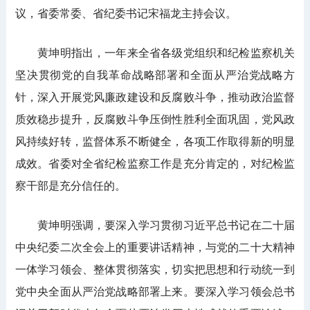
议，省委常委、省纪委书记宋福龙主持会议。
黄坤明指出，一年来全省各级党组织和纪检监察机关
坚决贯彻党的自我革命战略部署和全面从严治党战略方
针，深入开展党风廉政建设和反腐败斗争，推动政治监督
质效稳步提升，反腐败斗争压倒性胜利全面巩固，党风政
风持续好转，监督体系不断健全，各项工作取得新的明显
成效。省委对全省纪检监察工作是充分肯定的，对纪检监
察干部是充分信任的。
黄坤明强调，要深入学习贯彻习近平总书记在二十届
中央纪委二次全会上的重要讲话精神，与党的二十大精神
一体学习领会、整体贯彻落实，切实把思想和行动统一到
党中央全面从严治党战略部署上来。要深入学习领会总书