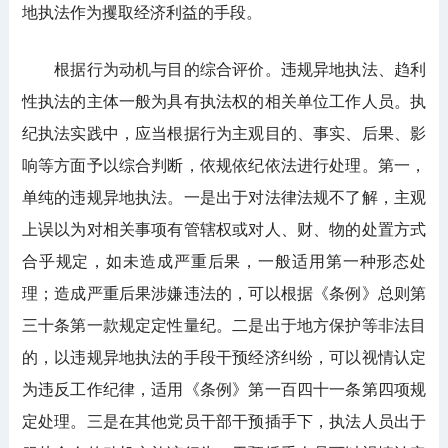
地执法作为攫取经济利益的手段。
根据行为动机与目的综合评价。违规异地执法、趋利
性执法的主体一般为具有执法权的相关单位工作人员。执
纪执法实践中，应当根据行为主观目的、事实、后果、影
响等方面予以综合判断，依规依纪依法进行处理。第一，
单纯的违规异地执法。一是出于对法律法规不了解，主观
上误以为对相关事项有管辖权或对人、财、物的处置方式
合乎规定，如未造成严重后果，一般适用第一种形态处
理；造成严重后果涉嫌违法的，可以根据《条例》总则第
三十条第一款规定定性量纪。二是出于地方保护等非法目
的，以违规异地执法的手段干预经济纠纷，可以视情认定
为违反工作纪律，适用《条例》第一百四十一条第四项规
定处理。三是在其他党员干部干预插手下，执法人员出于