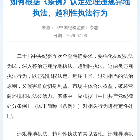
如何根据《条例》认定处理违规异地
执法、趋利性执法行为
来源：《中国纪检监察》杂志
日期：2026-07-06
二十届中央纪委五次全会明确要求，要强化执纪执法
为民，深入整治违规异地执法、趋利性执法。这两类违规
执法行为，既违背职权法定、程序正当、过罚相当的法治
原则，又侵害群众切身利益、市场主体合法权益，破坏营
商环境和执法公信力。实践中，应根据《中国共产党纪律
处分条例》（以下简称《条例》）对相关行为进行定性处
理。
违规异地执法、趋利性执法的常见表现。违规异地执