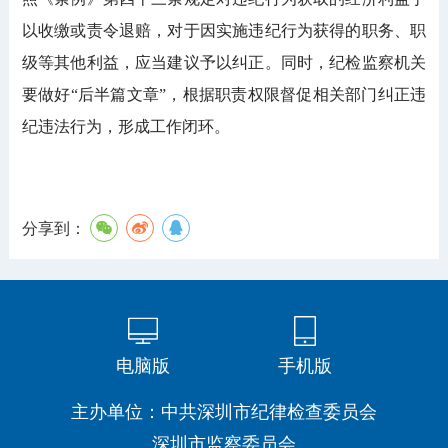
以收缴或责令退赔，对于因实施违纪行为获得的职务、职
级等其他利益，应当建议予以纠正。同时，纪检监察机关
要做好“后半篇文章”，根据职责权限督促相关部门纠正违
纪违法行为，形成工作闭环。
分享到：
电脑版
手机版
主办单位：中共深圳市纪律检查委员会
深圳市监察委员会