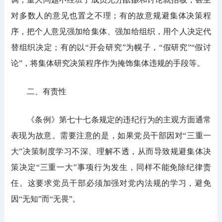
对多数人的意见也置之不理；有的故意规避集体决策程
序，把个人意见强加给集体、强加给组织，用个人决定代
替组织决定；有的以“开会研究”为幌子，“假研究”“假讨
论”，将集体研究决策程序作为掩饰集体违规的手段等。
二、有责性
《条例》第七十七条规定的违纪行为的主观方面通常
表现为故意。需要注意的是，如果党员干部因对“三重一
大”决策制度学习不深、理解不透，从而导致规避集体决
策决定“三重一大”事项行为发生，同样不能免除纪律责
任。这要求党员干部必须加强对党内法规的学习，避免
因“无知”而“无畏”。