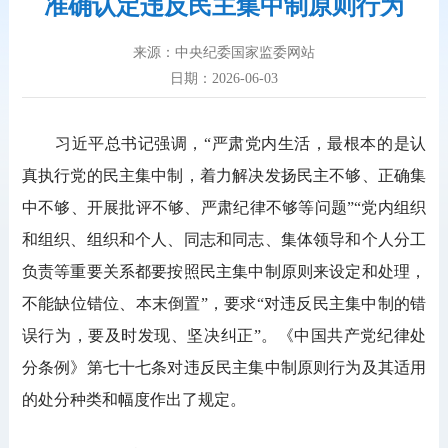
准确认定违反民主集中制原则行为
来源：中央纪委国家监委网站
日期：2026-06-03
习近平总书记强调，“严肃党内生活，最根本的是认
真执行党的民主集中制，着力解决发扬民主不够、正确集
中不够、开展批评不够、严肃纪律不够等问题”“党内组织
和组织、组织和个人、同志和同志、集体领导和个人分工
负责等重要关系都要按照民主集中制原则来设定和处理，
不能缺位错位、本末倒置”，要求“对违反民主集中制的错
误行为，要及时发现、坚决纠正”。《中国共产党纪律处
分条例》第七十七条对违反民主集中制原则行为及其适用
的处分种类和幅度作出了规定。