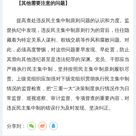
【其他需要注意的问题】
提高查处违反民主集中制原则问题的认识和力度。监
督执纪中发现，违反民主集中制原则行为的背后，往往隐
藏着为特定关系人谋利、权钱交易等作风和腐败问题。对
此，必须高度警惕，对这些问题要早发现、早处置，防止
其滑向其他违纪甚至是违法犯罪的深渊。党员、干部应当
严格执行民主集中制，坚持按照民主集中制原则履职尽
责。上级党组织应加强对下级党组织贯彻执行民主集中制
情况的监督检查，把“三重一大”决策制度执行情况作为日
常监督、巡视巡察、审计监督、专项督查的重要内容，对
违反民主集中制的错误行为及时发现、坚决纠正。
分享到：