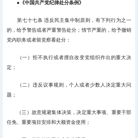
●《中国共产党纪律处分条例》
第七十七条 违反民主集中制原则，有下列行为之一
的，给予警告或者严重警告处分；情节严重的，给予撤销
党内职务或者留党察看处分：
（一）拒不执行或者擅自改变党组织作出的重大决
定；
（二）违反议事规则，个人或者少数人决定重大问
题；
（三）故意规避集体决策，决定重大事项、重要干部
任免、重要项目安排和大额资金使用；