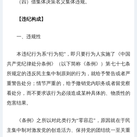
（四）借集体决策名义集体违规。
【违纪构成】
一、违规性
本违纪行为系“行为犯”，即只要行为人实施了《中国
共产党纪律处分条例》（以下简称《条例》）第七十七条
所规定的违反民主集中制原则的行为，就给予警告或者严
重警告处分；情节严重的，给予撤销党内职务或者留党察
看处分，而不要求该行为必须造成某种具体的、物质性的
危害结果。
《条例》之所以对此类行为“零容忍”，原因就在于民
主集中制对激发党的创造活力、保持党的团结统一至关重