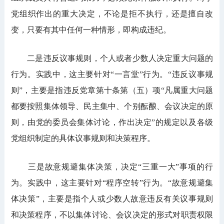
党组织作出的重大决定，不论是拒不执行，还是擅自改
变，只要有其中任何一种情形，即构成违纪。
二是违反议事规则，个人或者少数人决定重大问题的
行为。实践中，这主要针对“一言堂”行为。“违反议事规
则”，主要是指违反党章第十条第（五）项“凡属重大问题
都要按照集体领导、民主集中、个别酝酿、会议决定的原
则，由党的委员会集体讨论，作出决定”的规定以及各级
党组织制定的具体议事规则和决策程序。
三是故意规避集体决策，决定“三重一大”事项的行
为。实践中，这主要针对“程序空转”行为。“故意规避集
体决策”，主要是指个人或少数人故意违反有关议事规则
和决策程序，不以集体讨论、会议决定的形式对职责权限