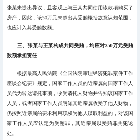
张某未提出异议，且客观上与王某共同使用该款项购买了
房产，因此，该50万元未超出其受贿概括故意认知范围，
也应计入其受贿数额。
三、张某与王某构成共同受贿，均应对250万元受贿
数额承担责任
根据最高人民法院《全国法院审理经济犯罪案件工作
座谈会纪要》规定，国家工作人员的近亲属向国家工作人
员代为转达请托事项，收受请托人财物并告知该国家工作
人员，或者国家工作人员明知其近亲属收受了他人财物，
仍按照近亲属的要求利用职权为他人谋取利益的，对该国
家工作人员应认定为受贿罪，其近亲属以受贿罪共犯论
处。