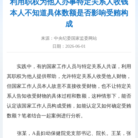
利用职权为他人办事特定关系人收钱
本人不知道具体数额是否影响受贿构
成
来源：中央纪委国家监委网站
日期：2026-06-01
实践中，有的国家工作人员与特定关系人共谋，利用
其职权为他人提供帮助，允许特定关系人收受他人财物，
但国家工作人员本人故意不直接收受财物，也不让特定关
系人告知收受财物的具体过程和数额，这种情形下，能否
认定该国家工作人员构成受贿，如能认定又如何确定受贿
数额？笔者结合一起案例进行分析。
张某，A县妇幼保健院党支部书记、院长。王某，张