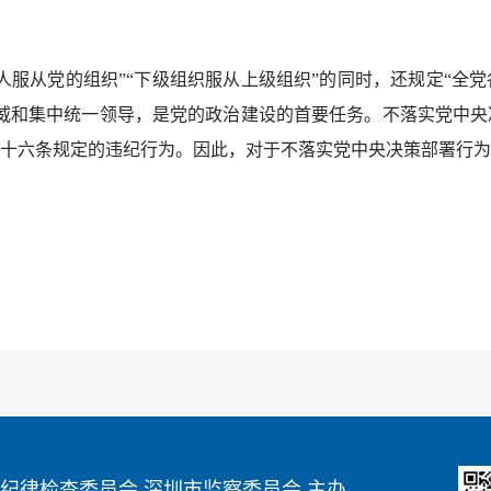
从党的组织”“下级组织服从上级组织”的同时，还规定“全党
威和集中统一领导，是党的政治建设的首要任务。不落实党中央
十六条规定的违纪行为。因此，对于不落实党中央决策部署行为
纪律检查委员会 深圳市监察委员会 主办