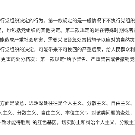
党组织决定的行为。第一款规定的是一般情况下不执行党组织
定，也包括党组织的其他决定。第二款规定的是在特殊时期或者
可能造成严重社会危害，需要采取紧急处置措施予以应对的自然
行党组织的决定，可能带来不可挽回的严重后果，给人民群众利
更重的处分档次：第一款规定“给予警告、严重警告或者撤销党
面是故意，思想深处往往是个人主义、分散主义、自由主义、
人主义、分散主义、自由主义、本位主义”。对该类问题的查处
调一致才能得胜利”的红色基因，切实防止和纠治个人主义、分散