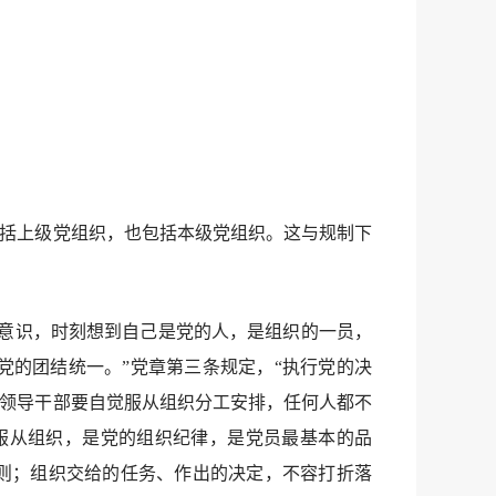
括上级党组织，也包括本级党组织。这与规制下
意识，时刻想到自己是党的人，是组织的一员，
的团结统一。”党章第三条规定，“执行党的决
“领导干部要自觉服从组织分工安排，任何人都不
服从组织，是党的组织纪律，是党员最基本的品
则；组织交给的任务、作出的决定，不容打折落