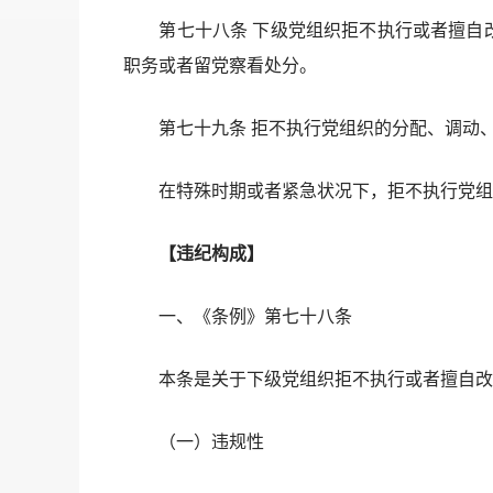
第七十八条 下级党组织拒不执行或者擅自改
职务或者留党察看处分。
第七十九条 拒不执行党组织的分配、调动、
在特殊时期或者紧急状况下，拒不执行党组织
【违纪构成】
一、《条例》第七十八条
本条是关于下级党组织拒不执行或者擅自改变
（一）违规性