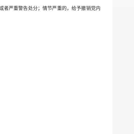
或者严重警告处分；情节严重的，给予撤销党内