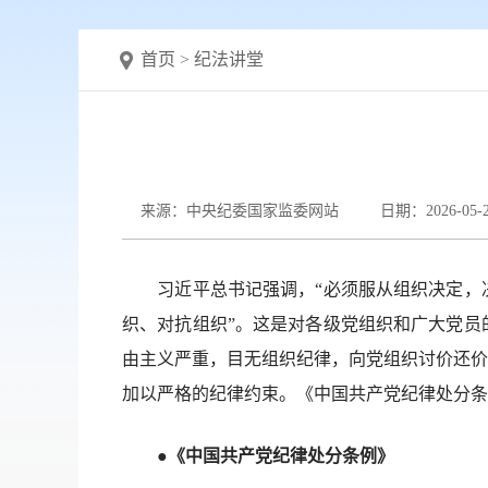
首页
>
纪法讲堂
来源：中央纪委国家监委网站
日期：2026-05-
习近平总书记强调，“必须服从组织决定，决
织、对抗组织”。这是对各级党组织和广大党员
由主义严重，目无组织纪律，向党组织讨价还价
加以严格的纪律约束。《中国共产党纪律处分条
●《中国共产党纪律处分条例》