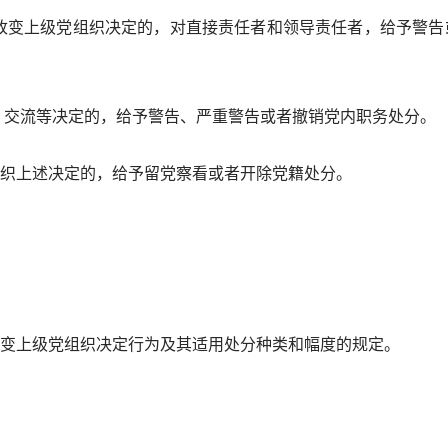
变上级党组织决定的，对直接责任者和领导责任者，给予警告
交流等决定的，给予警告、严重警告或者撤销党内职务处分。
上述决定的，给予留党察看或者开除党籍处分。
上级党组织决定行为及其适用处分种类和幅度的规定。