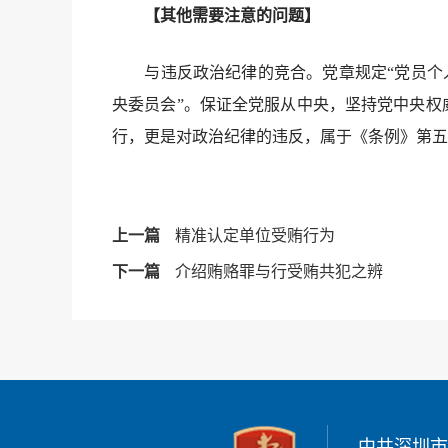
【其他需要注意的问题】
与违反政治纪律的竞合。党章规定“党员个人服
央委员会”。保证全党服从中央，坚持党中央权
行，更是对政治纪律的违反，属于《条例》第五
上一篇
精准认定单位受贿行为
下一篇
介绍贿赂罪与行受贿共犯之辨
中共深圳市