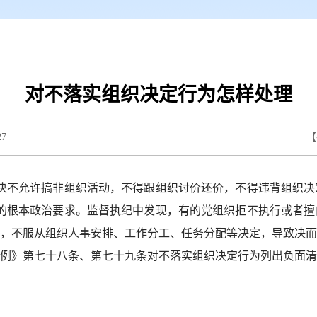
对不落实组织决定行为怎样处理
27
【
不允许搞非组织活动，不得跟组织讨价还价，不得违背组织决
的根本政治要求。监督执纪中发现，有的党组织拒不执行或者擅
，不服从组织人事安排、工作分工、任务分配等决定，导致决而
例》第七十八条、第七十九条对不落实组织决定行为列出负面清