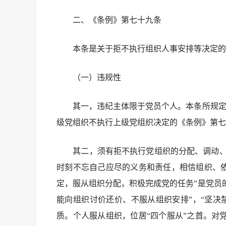
二、《条例》第七十九条
本条是关于拒不执行组织人事安排等决定的
（一）违规性
其一，违纪主体限于党员个人。本条所规定的
级党组织不执行上级党组织决定的《条例》第七
其二，须有拒不执行党组织的分配、调动、交
时刻不忘自己应尽的义务和责任，相信组织、依
定，服从组织分配，积极完成党的任务”是党员
能向组织讨价还价、不服从组织安排”，“坚决
质。个人服从组织，位居“四个服从”之首。对