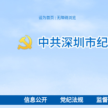
设为首页
|
无障碍浏览
信息公开
党纪法规
监督