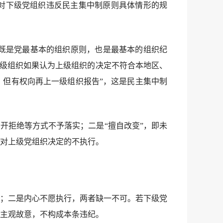
对下级党组织违反民主集中制原则具体情形的规
既是党最基本的组织原则，也是最基本的组织纪
下级组织如果认为上级组织的决定不符合本地区、
但有权向再上一级组织报告”，这是民主集中制
拒绝等方式不予落实；二是“擅自改变”，即未
对上级党组织决定的不执行。
；二是内心不愿执行，两者缺一不可。若下级党
主观故意，不构成本条违纪。