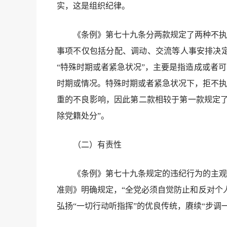
实，这是组织纪律。
《条例》第七十九条分两款规定了两种不执行
事项不仅包括分配、调动、交流等人事安排决
“特殊时期或者紧急状况”，主要是指造成或者
时期或情况。特殊时期或者紧急状况下，拒不执
重的不良影响，因此第二款相较于第一款规定了
除党籍处分”。
（二）有责性
《条例》第七十九条规定的违纪行为的主观方
准则》明确规定，“全党必须自觉防止和反对个
弘扬“一切行动听指挥”的优良传统，赓续“步