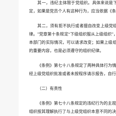
其一，违纪主体限于党组织。具体来说是下级
定，如果是党员个人有这种行为，应当依据《条
其二，须有拒不执行或者擅自改变上级党组织
律。”党章第十条规定“下级组织服从上级组织
本部门的实际情况，可以请求改变；如果上级组
的重要内容，也是必须遵守的组织纪律。
《条例》第七十八条规定了两种具体行为情形：
经上级党组织批准或者未按程序请示报告，自行
（二）有责性
《条例》第七十八条规定的违纪行为的主观方
组织按其理解执行了与上级党组织本意不同的决