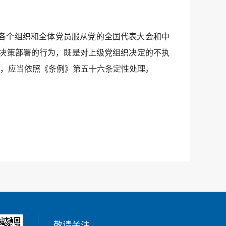
各个组织和全体党员服从党的全国代表大会和中
决策部署的行为，既是对上级党组织决定的不执
，应当依照《条例》第五十六条定性处理。
敬请关注