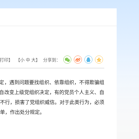
打印】
【
小
中
大
】
分享到：
定，遇到问题要找组织、依靠组织，不得欺骗组
自改变上级党组织决定，有的党员个人主义、自
不行，损害了党组织威信。对于此类行为，必须
单，作出处分规定。