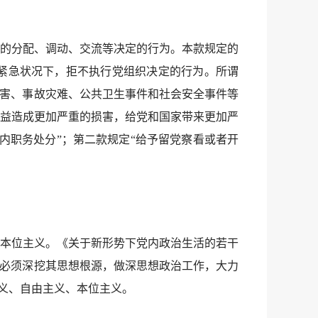
的分配、调动、交流等决定的行为。本款规定的
紧急状况下，拒不执行党组织决定的行为。所谓
灾害、事故灾难、公共卫生事件和社会安全事件等
益造成更加严重的损害，给党和国家带来更加严
内职务处分”；第二款规定“给予留党察看或者开
本位主义。《关于新形势下党内政治生活的若干
，必须深挖其思想根源，做深思想政治工作，大力
主义、自由主义、本位主义。