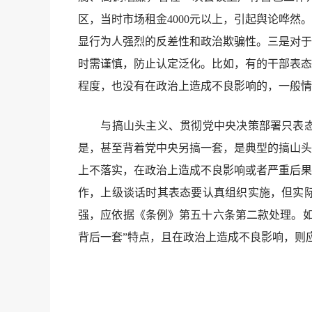
区，当时市场租金4000元以上，引起舆论哗
显行为人强烈的反差性和政治欺骗性。三是对于
时需谨慎，防止认定泛化。比如，有的干部表态
程度，也没有在政治上造成不良影响的，一般情
与搞山头主义、贯彻党中央决策部署只表态不
是，甚至背着党中央另搞一套，是典型的搞山头
上不落实，在政治上造成不良影响或者严重后果
作，上级谈话时其表态要认真组织实施，但实
强，应依据《条例》第五十六条第二款处理。如
背后一套”特点，且在政治上造成不良影响，则