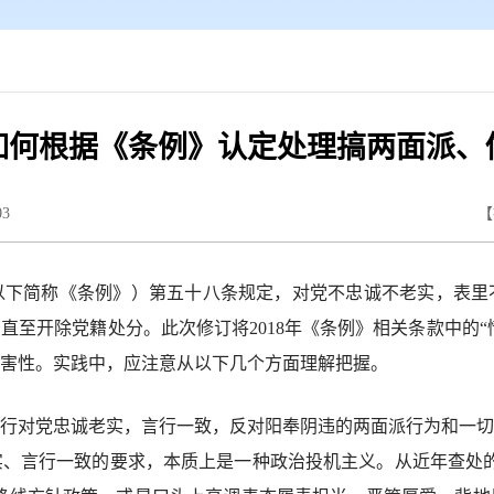
如何根据《条例》认定处理搞两面派、
03
【
简称《条例》）第五十八条规定，对党不忠诚不老实，表里
至开除党籍处分。此次修订将2018年《条例》相关条款中的“
害性。实践中，应注意从以下几个方面理解把握。
对党忠诚老实，言行一致，反对阳奉阴违的两面派行为和一切
、言行一致的要求，本质上是一种政治投机主义。从近年查处的