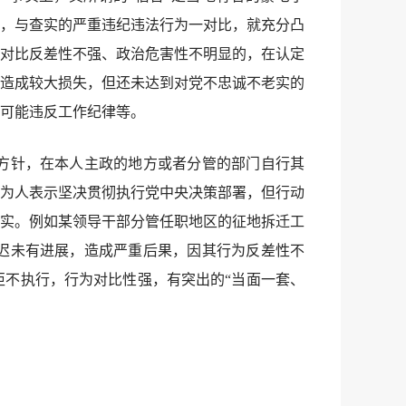
知，与查实的严重违纪违法行为一对比，就充分凸
对比反差性不强、政治危害性不明显的，在认定
造成较大损失，但还未达到对党不忠诚不老实的
可能违反工作纪律等。
方针，在本人主政的地方或者分管的部门自行其
为人表示坚决贯彻执行党中央决策部署，但行动
实。例如某领导干部分管任职地区的征地拆迁工
迟未有进展，造成严重后果，因其行为反差性不
不执行，行为对比性强，有突出的“当面一套、