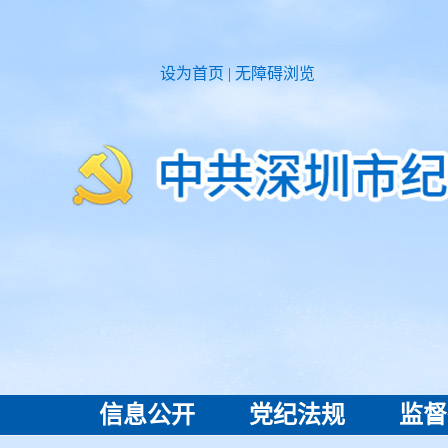
设为首页
|
无障碍浏览
信息公开
党纪法规
监督