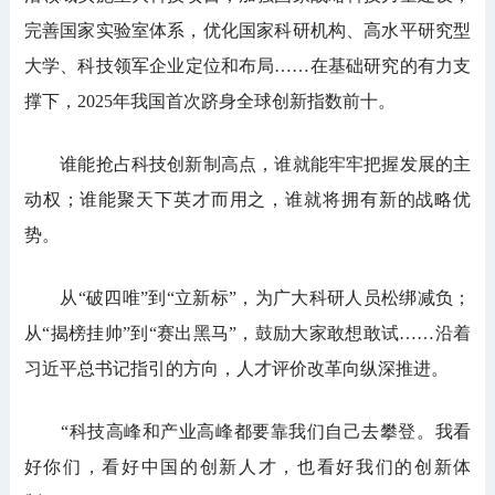
完善国家实验室体系，优化国家科研机构、高水平研究型
大学、科技领军企业定位和布局……在基础研究的有力支
撑下，2025年我国首次跻身全球创新指数前十。
谁能抢占科技创新制高点，谁就能牢牢把握发展的主
动权；谁能聚天下英才而用之，谁就将拥有新的战略优
势。
从“破四唯”到“立新标”，为广大科研人员松绑减负；
从“揭榜挂帅”到“赛出黑马”，鼓励大家敢想敢试……沿着
习近平总书记指引的方向，人才评价改革向纵深推进。
“科技高峰和产业高峰都要靠我们自己去攀登。我看
好你们，看好中国的创新人才，也看好我们的创新体