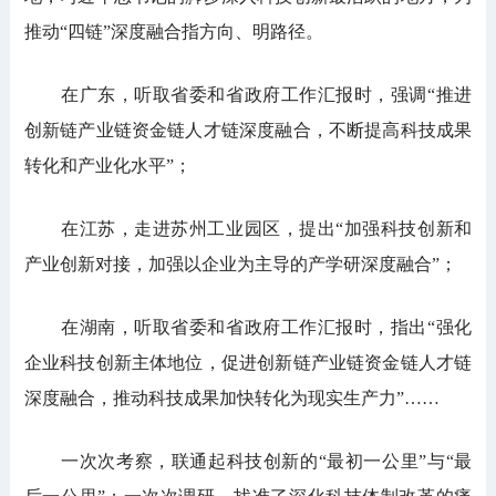
推动“四链”深度融合指方向、明路径。
在广东，听取省委和省政府工作汇报时，强调“推进
创新链产业链资金链人才链深度融合，不断提高科技成果
转化和产业化水平”；
在江苏，走进苏州工业园区，提出“加强科技创新和
产业创新对接，加强以企业为主导的产学研深度融合”；
在湖南，听取省委和省政府工作汇报时，指出“强化
企业科技创新主体地位，促进创新链产业链资金链人才链
深度融合，推动科技成果加快转化为现实生产力”……
一次次考察，联通起科技创新的“最初一公里”与“最