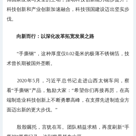
科技创新和产业创新加速融合，科技强国建设迈出坚实步
伐。
向新而行：以深化改革拓宽发展之路
“手撕钢”，这种厚度仅0.02毫米的极薄不锈钢箔，技
术曾长期被国外垄断。
2020年5月，习近平总书记走进山西太钢车间，察
看“手撕钢”产品，勉励大家：“希望你们再接再厉，在高
端制造业科技创新上不断勇攀高峰，在支撑先进制造业方
面迈出新的更大步伐。”
殷殷嘱托，言犹在耳。团队精益求精，再度刷新“手