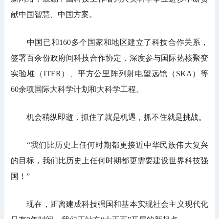
献中国智慧、中国方案。
中国已和160多个国家和地区建立了科技合作关系，
签署百余份政府间科技合作协定，深度参与国际热核聚变
实验堆（ITER）、平方公里阵列射电望远镜（SKA）等
60余项国际大科学计划和大科学工程。
机会稍纵即逝，抓住了就是机遇，抓不住就是挑战。
“我们比历史上任何时期都更接近中华民族伟大复兴
的目标，我们比历史上任何时期都更需要建设世界科技强
国！”
现在，距离建成科技强国和基本实现社会主义现代化