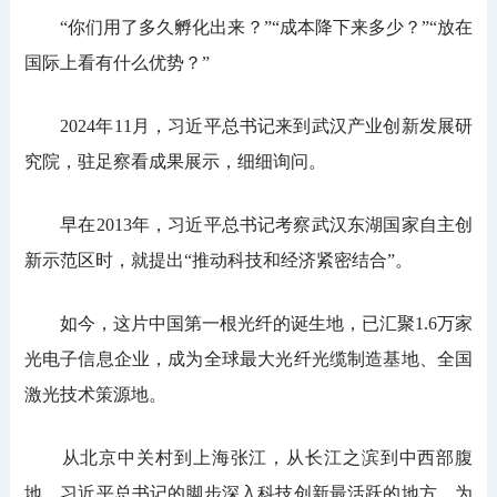
“你们用了多久孵化出来？”“成本降下来多少？”“放在
国际上看有什么优势？”
2024年11月，习近平总书记来到武汉产业创新发展研
究院，驻足察看成果展示，细细询问。
早在2013年，习近平总书记考察武汉东湖国家自主创
新示范区时，就提出“推动科技和经济紧密结合”。
如今，这片中国第一根光纤的诞生地，已汇聚1.6万家
光电子信息企业，成为全球最大光纤光缆制造基地、全国
激光技术策源地。
从北京中关村到上海张江，从长江之滨到中西部腹
地，习近平总书记的脚步深入科技创新最活跃的地方，为