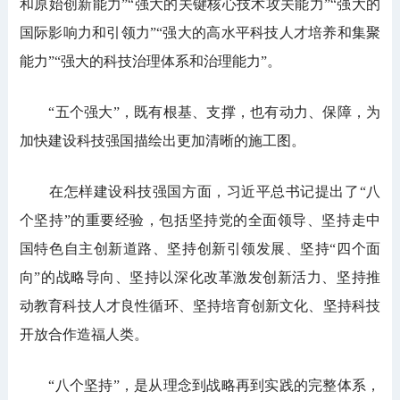
和原始创新能力”“强大的关键核心技术攻关能力”“强大的
国际影响力和引领力”“强大的高水平科技人才培养和集聚
能力”“强大的科技治理体系和治理能力”。
“五个强大”，既有根基、支撑，也有动力、保障，为
加快建设科技强国描绘出更加清晰的施工图。
在怎样建设科技强国方面，习近平总书记提出了“八
个坚持”的重要经验，包括坚持党的全面领导、坚持走中
国特色自主创新道路、坚持创新引领发展、坚持“四个面
向”的战略导向、坚持以深化改革激发创新活力、坚持推
动教育科技人才良性循环、坚持培育创新文化、坚持科技
开放合作造福人类。
“八个坚持”，是从理念到战略再到实践的完整体系，