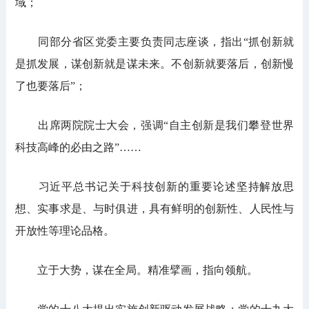
域；
同部分省区党委主要负责同志座谈，指出“抓创新就
是抓发展，谋创新就是谋未来。不创新就要落后，创新慢
了也要落后”；
出席两院院士大会，强调“自主创新是我们攀登世界
科技高峰的必由之路”……
习近平总书记关于科技创新的重要论述坚持解放思
想、实事求是、与时俱进，具有鲜明的创新性、人民性与
开放性等理论品格。
立于大势，谋在全局。精准擘画，指向领航。