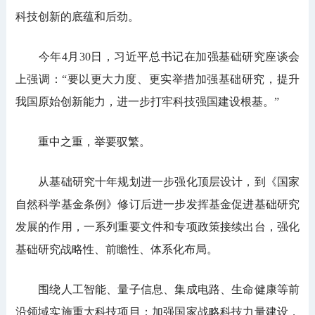
科技创新的底蕴和后劲。
今年4月30日，习近平总书记在加强基础研究座谈会
上强调：“要以更大力度、更实举措加强基础研究，提升
我国原始创新能力，进一步打牢科技强国建设根基。”
重中之重，举要驭繁。
从基础研究十年规划进一步强化顶层设计，到《国家
自然科学基金条例》修订后进一步发挥基金促进基础研究
发展的作用，一系列重要文件和专项政策接续出台，强化
基础研究战略性、前瞻性、体系化布局。
围绕人工智能、量子信息、集成电路、生命健康等前
沿领域实施重大科技项目；加强国家战略科技力量建设，