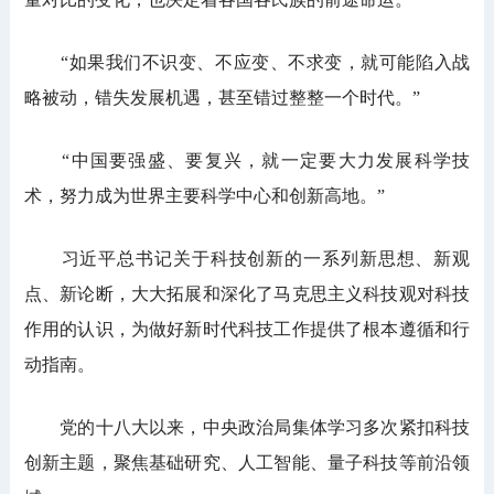
“如果我们不识变、不应变、不求变，就可能陷入战
略被动，错失发展机遇，甚至错过整整一个时代。”
“中国要强盛、要复兴，就一定要大力发展科学技
术，努力成为世界主要科学中心和创新高地。”
习近平总书记关于科技创新的一系列新思想、新观
点、新论断，大大拓展和深化了马克思主义科技观对科技
作用的认识，为做好新时代科技工作提供了根本遵循和行
动指南。
党的十八大以来，中央政治局集体学习多次紧扣科技
创新主题，聚焦基础研究、人工智能、量子科技等前沿领