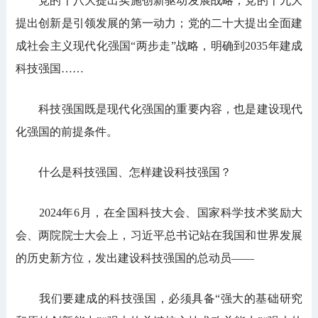
党的十八大提出实施创新驱动发展战略；党的十九大
提出创新是引领发展的第一动力；党的二十大提出全面建
成社会主义现代化强国“两步走”战略，明确到2035年建成
科技强国……
科技强国既是现代化强国的重要内容，也是建设现代
化强国的前提条件。
什么是科技强国、怎样建设科技强国？
2024年6月，在全国科技大会、国家科学技术奖励大
会、两院院士大会上，习近平总书记站在我国和世界发展
的历史新方位，发出建设科技强国的总动员——
我们要建成的科技强国，必须具备“强大的基础研究