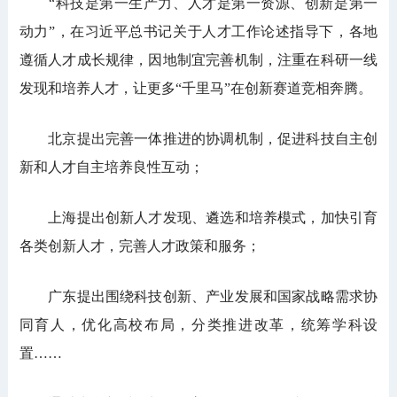
“科技是第一生产力、人才是第一资源、创新是第一
动力”，在习近平总书记关于人才工作论述指导下，各地
遵循人才成长规律，因地制宜完善机制，注重在科研一线
发现和培养人才，让更多“千里马”在创新赛道竞相奔腾。
北京提出完善一体推进的协调机制，促进科技自主创
新和人才自主培养良性互动；
上海提出创新人才发现、遴选和培养模式，加快引育
各类创新人才，完善人才政策和服务；
广东提出围绕科技创新、产业发展和国家战略需求协
同育人，优化高校布局，分类推进改革，统筹学科设
置……