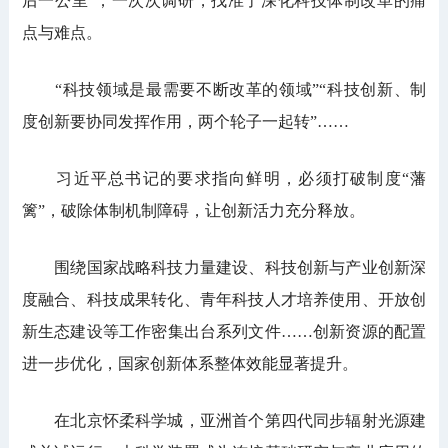
后一公里”；一次次调研，找准了深化科技体制改革的痛
点与难点。
“科技领域是最需要不断改革的领域”“科技创新、制
度创新要协同发挥作用，两个轮子一起转”……
习近平总书记的要求指向鲜明，必须打破制度“藩
篱”，破除体制机制障碍，让创新活力充分释放。
围绕国家战略科技力量建设、科技创新与产业创新深
度融合、科技成果转化、青年科技人才培养使用、开放创
新生态建设等工作密集出台系列文件……创新资源的配置
进一步优化，国家创新体系整体效能显著提升。
在北京怀柔科学城，亚洲首个第四代同步辐射光源建