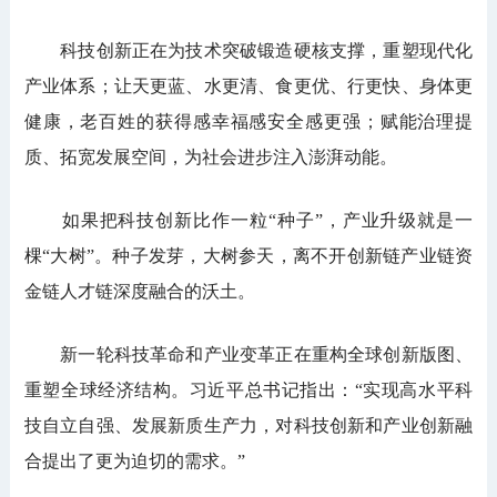
科技创新正在为技术突破锻造硬核支撑，重塑现代化
产业体系；让天更蓝、水更清、食更优、行更快、身体更
健康，老百姓的获得感幸福感安全感更强；赋能治理提
质、拓宽发展空间，为社会进步注入澎湃动能。
如果把科技创新比作一粒“种子”，产业升级就是一
棵“大树”。种子发芽，大树参天，离不开创新链产业链资
金链人才链深度融合的沃土。
新一轮科技革命和产业变革正在重构全球创新版图、
重塑全球经济结构。习近平总书记指出：“实现高水平科
技自立自强、发展新质生产力，对科技创新和产业创新融
合提出了更为迫切的需求。”