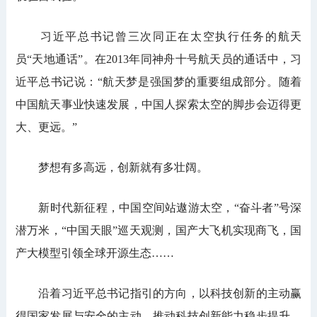
习近平总书记曾三次同正在太空执行任务的航天
员“天地通话”。在2013年同神舟十号航天员的通话中，习
近平总书记说：“航天梦是强国梦的重要组成部分。随着
中国航天事业快速发展，中国人探索太空的脚步会迈得更
大、更远。”
梦想有多高远，创新就有多壮阔。
新时代新征程，中国空间站遨游太空，“奋斗者”号深
潜万米，“中国天眼”巡天观测，国产大飞机实现商飞，国
产大模型引领全球开源生态……
沿着习近平总书记指引的方向，以科技创新的主动赢
得国家发展与安全的主动，推动科技创新能力稳步提升，