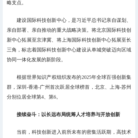
略支点。
建设国际科技创新中心，是习近平总书记亲自谋划、
亲自部署、亲自推动的重大战略决策。将北京国际科技创
新中心拓展至京津冀、将上海国际科技创新中心拓展至长
三角，标志着国际科技创新中心建设从单城突破迈向区域
协同一体化发展的新阶段。
根据世界知识产权组织发布的2025年全球百强创新集
群，深圳-香港-广州首次跃居全球榜首，北京、上海-苏州
分别位居全球第4、第6。
接续奋斗：以长远布局统筹人才培养与开放创新
当前，科技创新进入前所未有的密集活跃期，高技术