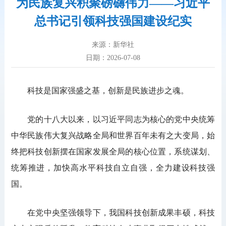
为民族复兴积聚磅礴伟力——习近平
总书记引领科技强国建设纪实
来源：新华社
日期：2026-07-08
科技是国家强盛之基，创新是民族进步之魂。
党的十八大以来，以习近平同志为核心的党中央统筹
中华民族伟大复兴战略全局和世界百年未有之大变局，始
终把科技创新摆在国家发展全局的核心位置，系统谋划、
统筹推进，加快高水平科技自立自强，全力建设科技强
国。
在党中央坚强领导下，我国科技创新成果丰硕，科技