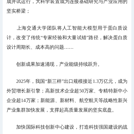
成并试运行，大科学装置成为连接基础研究与产业应用的
坚实桥梁；
上海交通大学团队将人工智能大模型用于蛋白质设
计，改变了传统“专家经验和大量试错”路径，解决蛋白质
设计周期长、成本高的问题……
创新成果加速涌现，产业能级持续跃升。
2025年，我国“新三样”出口规模接近1.3万亿元，成为
外贸增长新引擎；高新技术企业超50万家、专精特新中小
企业超14万家；新能源、新材料、航空航天等战略性新兴
产业集群加快发展，支撑起高质量发展的坚实底盘。
加快国际科技创新中心建设，打造科技强国建设的战