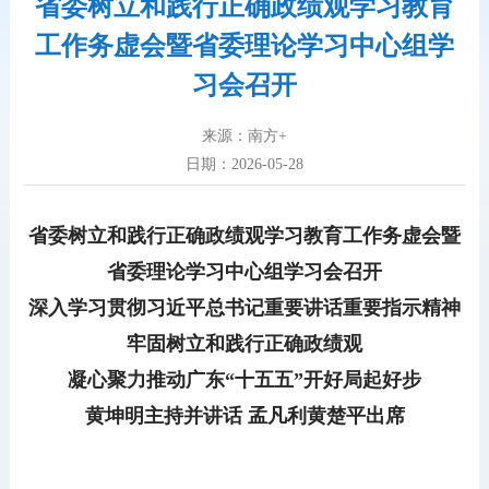
省委树立和践行正确政绩观学习教育
工作务虚会暨省委理论学习中心组学
习会召开
来源：南方+
日期：2026-05-28
省委树立和践行正确政绩观学习教育工作务虚会暨
省委理论学习中心组学习会召开
深入学习贯彻习近平总书记重要讲话重要指示精神
牢固树立和践行正确政绩观
凝心聚力推动广东“十五五”开好局起好步
黄坤明主持并讲话 孟凡利黄楚平出席