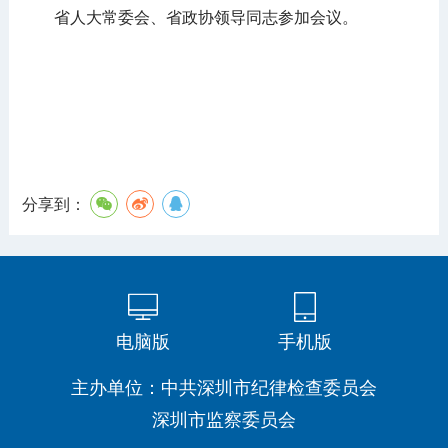
省人大常委会、省政协领导同志参加会议。
分享到：
电脑版
手机版
主办单位：中共深圳市纪律检查委员会
深圳市监察委员会