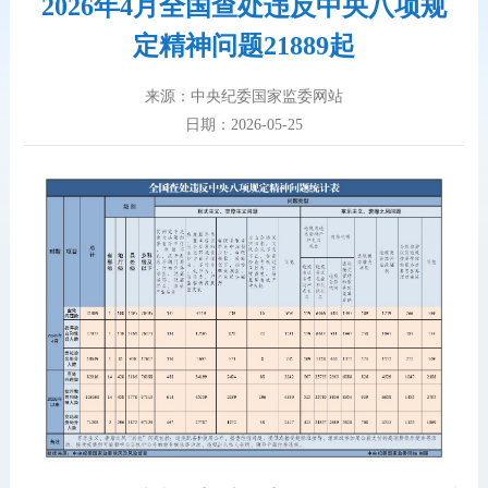
2026年4月全国查处违反中央八项规
定精神问题21889起
来源：中央纪委国家监委网站
日期：2026-05-25