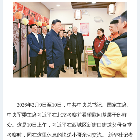
2026年2月9日至10日，中共中央总书记、国家主席、
中央军委主席习近平在北京考察并看望慰问基层干部群
众。这是10日上午，习近平在西城区新街口街道父母食堂
考察时，同在这里休息的快递小哥亲切交流。 新华社记者