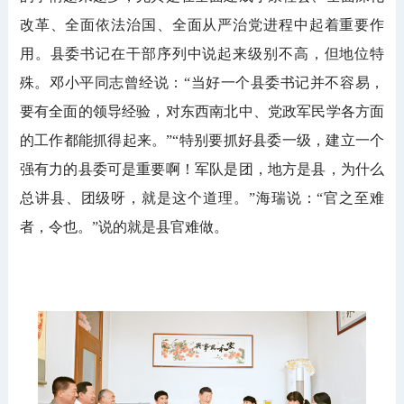
改革、全面依法治国、全面从严治党进程中起着重要作
用。县委书记在干部序列中说起来级别不高，但地位特
殊。邓小平同志曾经说：“当好一个县委书记并不容易，
要有全面的领导经验，对东西南北中、党政军民学各方面
的工作都能抓得起来。”“特别要抓好县委一级，建立一个
强有力的县委可是重要啊！军队是团，地方是县，为什么
总讲县、团级呀，就是这个道理。”海瑞说：“官之至难
者，令也。”说的就是县官难做。