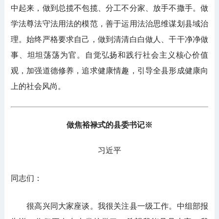
中起来，做到总揽不包揽、分工不分家、放手不撒手。做
学法尊法守法用法的模范，善于运用法治思维谋划县域治
理。始终严格要求自己，做到清清白白做人、干干净净做
事、坦坦荡荡为官。自觉弘扬和践行社会主义核心价值
观，加强道德修养，追求健康情趣，引导全县形成健康向
上的社会风尚。
做焦裕禄式的县委书记※
习近平
同志们：
很高兴同大家座谈。我很关注县一级工作。中组部报