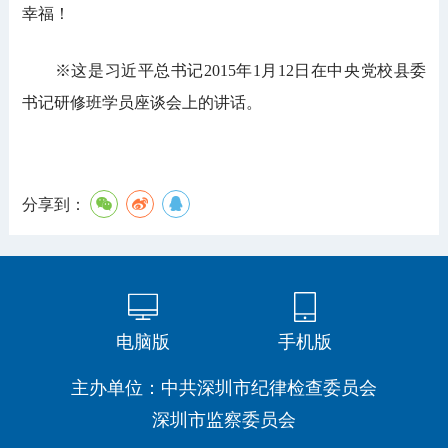
幸福！
※这是习近平总书记2015年1月12日在中央党校县委
书记研修班学员座谈会上的讲话。
分享到：
电脑版
手机版
主办单位：中共深圳市纪律检查委员会
深圳市监察委员会