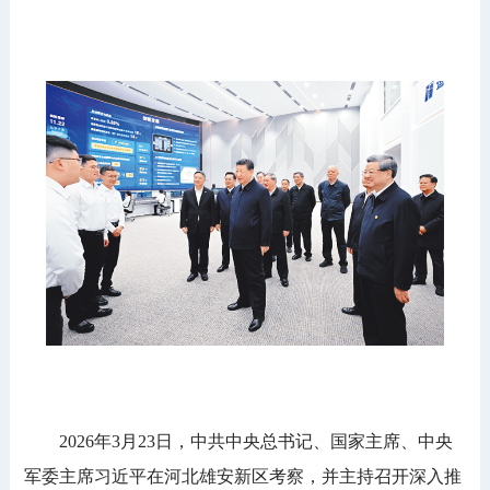
2026年3月23日，中共中央总书记、国家主席、中央
军委主席习近平在河北雄安新区考察，并主持召开深入推