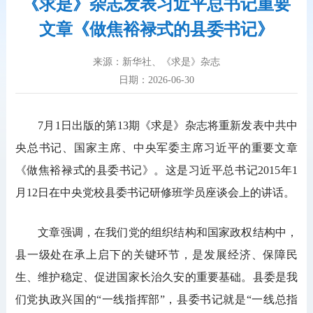
《求是》杂志发表习近平总书记重要
文章《做焦裕禄式的县委书记》
来源：新华社、《求是》杂志
日期：2026-06-30
7月1日出版的第13期《求是》杂志将重新发表中共中
央总书记、国家主席、中央军委主席习近平的重要文章
《做焦裕禄式的县委书记》。这是习近平总书记2015年1
月12日在中央党校县委书记研修班学员座谈会上的讲话。
文章强调，在我们党的组织结构和国家政权结构中，
县一级处在承上启下的关键环节，是发展经济、保障民
生、维护稳定、促进国家长治久安的重要基础。县委是我
们党执政兴国的“一线指挥部”，县委书记就是“一线总指