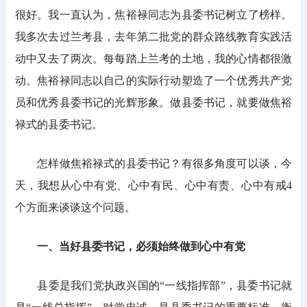
很好。我一直认为，焦裕禄同志为县委书记树立了榜样。
我多次去过兰考县，去年第二批党的群众路线教育实践活
动中又去了两次。每每踏上兰考的土地，我的心情都很激
动。焦裕禄同志以自己的实际行动塑造了一个优秀共产党
员和优秀县委书记的光辉形象。做县委书记，就要做焦裕
禄式的县委书记。
怎样做焦裕禄式的县委书记？有很多角度可以谈，今
天，我想从心中有党、心中有民、心中有责、心中有戒4
个方面来谈谈这个问题。
一、当好县委书记，必须始终做到心中有党
县委是我们党执政兴国的“一线指挥部”，县委书记就