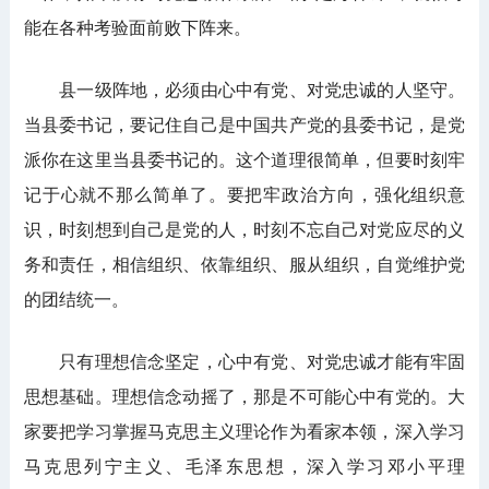
能在各种考验面前败下阵来。
县一级阵地，必须由心中有党、对党忠诚的人坚守。
当县委书记，要记住自己是中国共产党的县委书记，是党
派你在这里当县委书记的。这个道理很简单，但要时刻牢
记于心就不那么简单了。要把牢政治方向，强化组织意
识，时刻想到自己是党的人，时刻不忘自己对党应尽的义
务和责任，相信组织、依靠组织、服从组织，自觉维护党
的团结统一。
只有理想信念坚定，心中有党、对党忠诚才能有牢固
思想基础。理想信念动摇了，那是不可能心中有党的。大
家要把学习掌握马克思主义理论作为看家本领，深入学习
马克思列宁主义、毛泽东思想，深入学习邓小平理