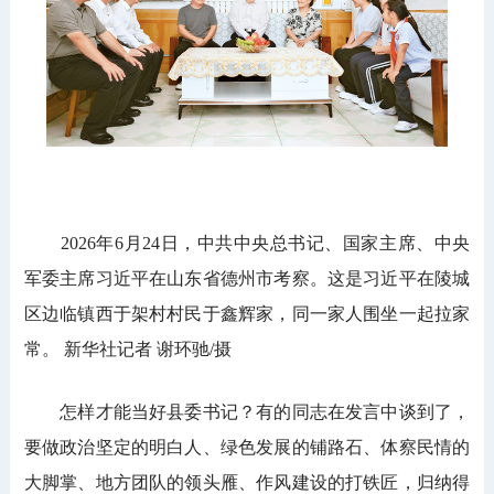
2026年6月24日，中共中央总书记、国家主席、中央
军委主席习近平在山东省德州市考察。这是习近平在陵城
区边临镇西于架村村民于鑫辉家，同一家人围坐一起拉家
常。 新华社记者 谢环驰/摄
怎样才能当好县委书记？有的同志在发言中谈到了，
要做政治坚定的明白人、绿色发展的铺路石、体察民情的
大脚掌、地方团队的领头雁、作风建设的打铁匠，归纳得