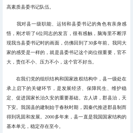
高素质县委书记队伍。
我对县一级职能、运转和县委书记的角色有亲身感
悟，刚才听了6位同志的发言，很有感触，脑海里不断浮
现我当县委书记时的画面，仿佛回到了30多年前。我同大
家的感受是一样的，就是县委书记这个岗位很重要，官不
大，责任不小、压力不小，这个官不好当。
在我们党的组织结构和国家政权结构中，县一级处在
承上启下的关键环节，是发展经济、保障民生、维护稳
定、促进国家长治久安的重要基础。古人讲，郡县治，天
下安。我国县的建制始于春秋时期，因秦代推进郡县制而
得到巩固和发展。2000多年来，县一直是我国国家结构的
基本单元，稳定存在至今。