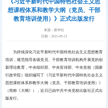
《习近平新时代中国特色社会主义思
想课程体系和教学大纲（党员、干部
教育培训使用）》正式出版发行
来源：新华社
日期：2025-09-23
为持续深化习近平新时代中国特色社会主义思想教育
培训，规范指导各级党员、干部教育培训机构开展党的创
新理论教育，中央组织部、中央宣传部、中央党校（国家
行政学院）组织编写了《习近平新时代中国特色社会主义
思想课程体系和教学大纲（党员、干部教育培训使用）》
（简称《大纲》），近日已由中共中央党校出版社正式出
版发行。