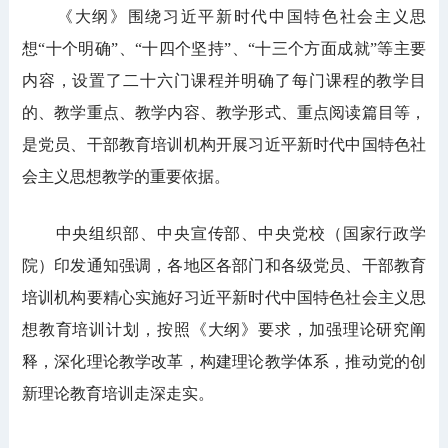
《大纲》围绕习近平新时代中国特色社会主义思
想“十个明确”、“十四个坚持”、“十三个方面成就”等主要
内容，设置了二十六门课程并明确了每门课程的教学目
的、教学重点、教学内容、教学形式、重点阅读篇目等，
是党员、干部教育培训机构开展习近平新时代中国特色社
会主义思想教学的重要依据。
中央组织部、中央宣传部、中央党校（国家行政学
院）印发通知强调，各地区各部门和各级党员、干部教育
培训机构要精心实施好习近平新时代中国特色社会主义思
想教育培训计划，按照《大纲》要求，加强理论研究阐
释，深化理论教学改革，构建理论教学体系，推动党的创
新理论教育培训走深走实。