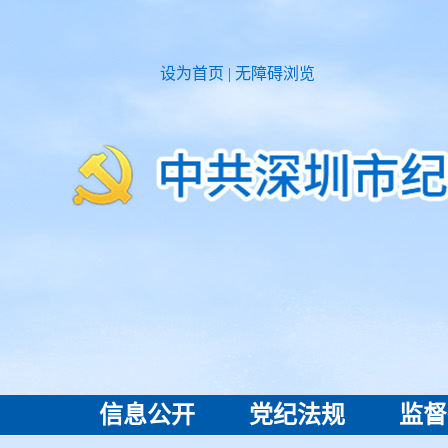
设为首页
|
无障碍浏览
信息公开
党纪法规
监督