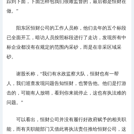
踪到下面，下面怎样包我们很难监督的，最后都是恒财在
做。”
阳东区恒财公司的工作人员称，他们去年的五个标段
已全面开工，暗访人员按照标段进行了走访，发现所有中
标企业都没有在规定的范围内采砂，而是在非采区域采
砂。
谢股长称，“我们有水政监察大队，恒财也有一帮
人，我们巡查发现问题告知恒财，也警告他。他们是打游
击的，可能有人放哨，看到你来就停止，这也有执法难的
问题。”
可以看出，恒财公司并没有履行好政府赋予的相关职
能，而有关职能部门又借此将执法责任推给恒财公司，这