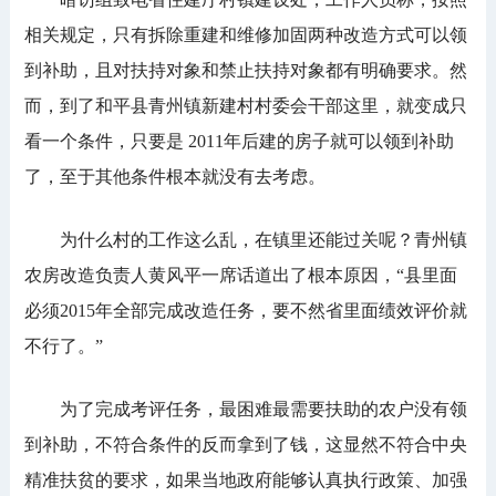
相关规定，只有拆除重建和维修加固两种改造方式可以领
到补助，且对扶持对象和禁止扶持对象都有明确要求。然
而，到了和平县青州镇新建村村委会干部这里，就变成只
看一个条件，只要是 2011年后建的房子就可以领到补助
了，至于其他条件根本就没有去考虑。
为什么村的工作这么乱，在镇里还能过关呢？青州镇
农房改造负责人黄风平一席话道出了根本原因，“县里面
必须2015年全部完成改造任务，要不然省里面绩效评价就
不行了。”
为了完成考评任务，最困难最需要扶助的农户没有领
到补助，不符合条件的反而拿到了钱，这显然不符合中央
精准扶贫的要求，如果当地政府能够认真执行政策、加强