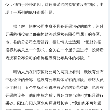
位，但由于种种原因，对违法采砂的监管并没有到位，出
现了一系列的疯狂盗采问题。
据了解，恒财公司本身不具备开采河砂的能力，河砂
开采的招投标全部由恒财河砂经营有限公司属下的各区、
市、县的分公司负责进行。据知情人士透漏，“恒财的招
投标其实只是一个形式，全关在一个屋子里进行，投标后
既没有公布公司的名称也没有公布具体的标段。”
暗访人员在阳东恒财公司的网页上看到，既没有公布
中标企业的全称，也没有公布具体采砂的河段。暗访人员
还了解到，五个中标企业都没有采砂的经营范畴，也没有
开采的设备，他们中标之后，再各自在当地租赁船只进行
采砂。阳江市阳东区水务局谢股长称，“我们也不可能跟