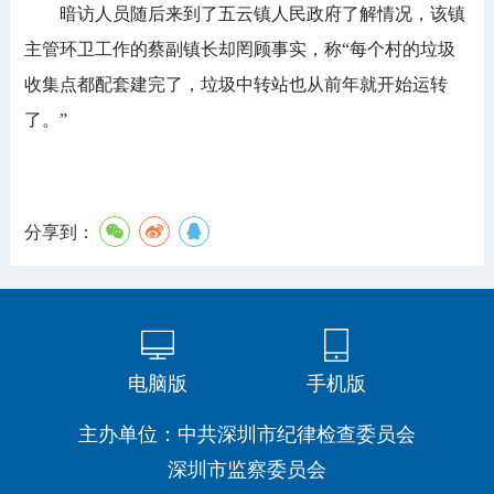
暗访人员随后来到了五云镇人民政府了解情况，该镇
主管环卫工作的蔡副镇长却罔顾事实，称“每个村的垃圾
收集点都配套建完了，垃圾中转站也从前年就开始运转
了。”
分享到：
电脑版
手机版
主办单位：中共深圳市纪律检查委员会
深圳市监察委员会