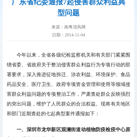
广东省纪委通报7起侵害群众利益典
型问题
来源：南粤清风网
日期：2014-11-04
今年以来，全省各级纪检监察机关和有关部门紧紧围
绕省委、省政府关于整治侵害群众利益行为专项行动的部
署要求，深入推进征地拆迁、涉农利益、环境保护、食品
药品安全、医疗卫生、政府专项资金管理和使用等领域侵
害群众利益问题的专项整治工作，严肃查处群众反映强烈
的突出问题，维护了人民群众的合法权益。现将有关地区
和部门近期查处的七起典型案件通报如下：
一、深圳市龙华新区观澜街道动植物防疫检疫中心原