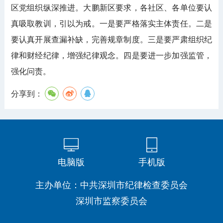
区党组织纵深推进。大鹏新区要求，各社区、各单位要认
真吸取教训，引以为戒。一是要严格落实主体责任。二是
要认真开展查漏补缺，完善规章制度。三是要严肃组织纪
律和财经纪律，增强纪律观念。四是要进一步加强监管，
强化问责。
分享到：
电脑版
手机版
主办单位：中共深圳市纪律检查委员会
深圳市监察委员会