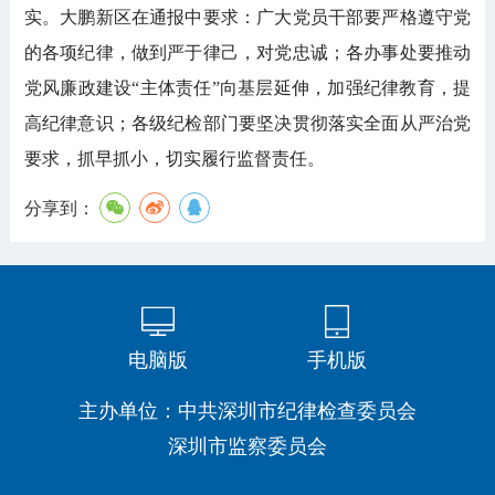
实。大鹏新区在通报中要求：广大党员干部要严格遵守党
的各项纪律，做到严于律己，对党忠诚；各办事处要推动
党风廉政建设“主体责任”向基层延伸，加强纪律教育，提
高纪律意识；各级纪检部门要坚决贯彻落实全面从严治党
要求，抓早抓小，切实履行监督责任。
分享到：
电脑版
手机版
主办单位：中共深圳市纪律检查委员会
深圳市监察委员会