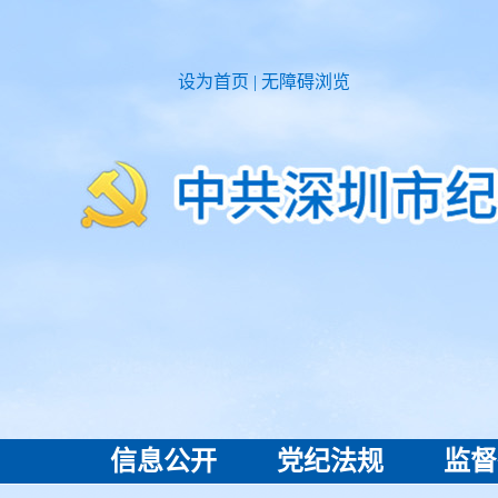
设为首页
|
无障碍浏览
信息公开
党纪法规
监督