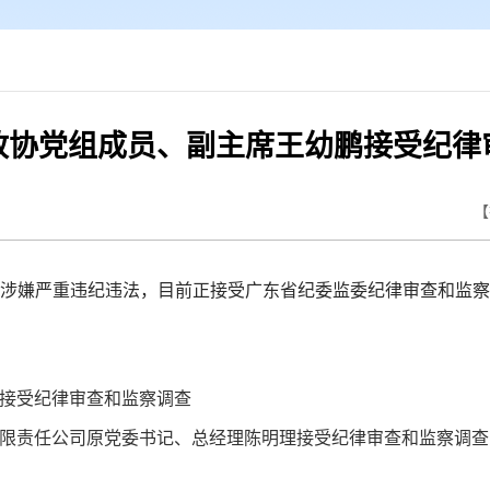
政协党组成员、副主席王幼鹏接受纪律
【
嫌严重违纪违法，目前正接受广东省纪委监委纪律审查和监察
接受纪律审查和监察调查
限责任公司原党委书记、总经理陈明理接受纪律审查和监察调查