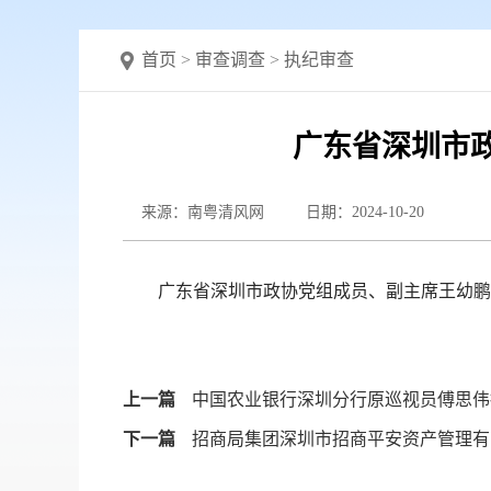
首页
>
审查调查
>
执纪审查
广东省深圳市
来源：南粤清风网
日期：2024-10-20
广东省深圳市政协党组成员、副主席王幼鹏涉
上一篇
中国农业银行深圳分行原巡视员傅思伟
下一篇
招商局集团深圳市招商平安资产管理有