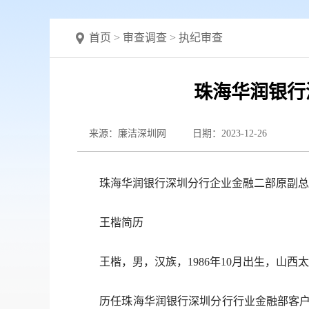
首页
>
审查调查
>
执纪审查
珠海华润银行
来源：廉洁深圳网
日期：2023-12-26
珠海华润银行深圳分行企业金融二部原副总经
王楷简历
王楷，男，汉族，1986年10月出生，山西太
历任珠海华润银行深圳分行行业金融部客户经理