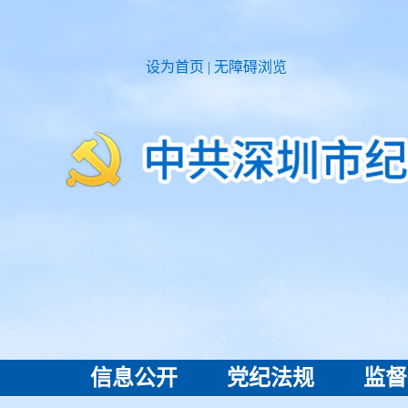
设为首页
|
无障碍浏览
信息公开
党纪法规
监督