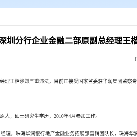
深圳分行企业金融二部原副总经理王
【
理王楷涉嫌严重违法，目前正接受国家监委驻华润集团监察专
原人，硕士研究生学历，2010年4月参加工作。
，珠海华润银行地产金融业务拓展部营销团队长，珠海华润银行