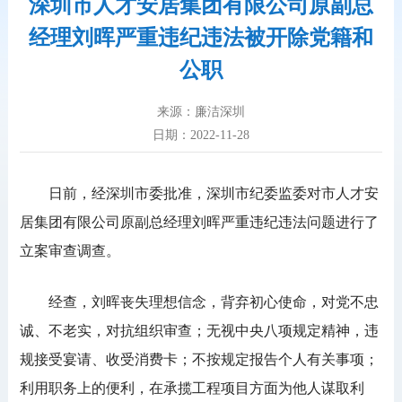
深圳市人才安居集团有限公司原副总
经理刘晖严重违纪违法被开除党籍和
公职
来源：廉洁深圳
日期：2022-11-28
日前，经深圳市委批准，深圳市纪委监委对市人才安
居集团有限公司原副总经理刘晖严重违纪违法问题进行了
立案审查调查。
经查，刘晖丧失理想信念，背弃初心使命，对党不忠
诚、不老实，对抗组织审查；无视中央八项规定精神，违
规接受宴请、收受消费卡；不按规定报告个人有关事项；
利用职务上的便利，在承揽工程项目方面为他人谋取利