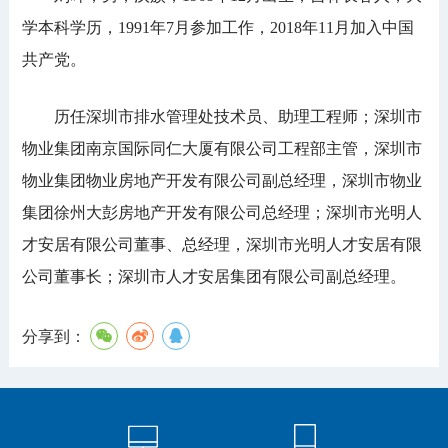
学本科学历，1991年7月参加工作，2018年11月加入中国
共产党。
历任深圳市排水管理处技术员、助理工程师；深圳市
物业集团南京国际同仁大厦有限公司工程部主管，深圳市
物业集团物业房地产开发有限公司副总经理，深圳市物业
集团徐州大彭房地产开发有限公司总经理；深圳市光明人
才安居有限公司董事、总经理，深圳市光明人才安居有限
公司董事长；深圳市人才安居集团有限公司副总经理。
分享到：