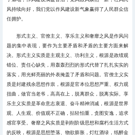
风持续向好，我们党以作风建设新气象赢得了人民群众信
任拥护。
形式主义、官僚主义、享乐主义和奢靡之风是作风问
题的集中表现，要作为主要矛盾和矛盾的主要方面来解
决。形式主义实质是主观主义、功利主义，根源是政绩观
错位、责任心缺失，用轰轰烈烈的形式代替了扎扎实实的
落实，用光鲜亮丽的外表掩盖了矛盾和问题。官僚主义实
质是封建残余思想作祟，根源是官本位思想严重、权力观
扭曲，做官当老爷，高高在上，脱离群众，脱离实际。享
乐主义实质是革命意志衰退、奋斗精神消减，根源是世界
观、人生观、价值观不正确，拈轻怕重，贪图安逸，追求
感官享受。奢靡之风实质是剥削阶级思想和腐朽生活方式
的反映，根源是思想堕落、物欲膨胀，灯红酒绿，纸醉金