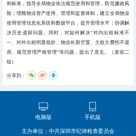
和标准，指导全局物业依法规范使用和管理，防范廉政风
险；理顺物业资产使用、管理和监督体制，建立全局物业
使用管理信息化系统和数据平台，提升管理水平；协调解
决历史遗留问题。同时，对如何解决“对内出租标准不
一、对外出租明显低价、物业长期空置、欠租欠费拒不退
房、规范管理严格管理”等问题，提出了意见。（派驻二
组）
分享到：
电脑版
手机版
主办单位：中共深圳市纪律检查委员会