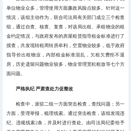
单位物业众多，管理使用方面廉政风险点较多。针对这一
情况，该组主动作为，联合司法局有关部门成立三个检查
组，通过自查、核查、复查，对该局出租、承租物业的租
金约定情况，与政府发布的房屋租赁指导租金标准进行了
摸查，共发现转租周转房牟利，空置物业较多，低于政府
指导价出租物业，内部租金标准混乱，欠租欠费拒不退
房，历史遗留问题物业较多，物业管理宽松粗放等七个方
面问题。
严格执纪 严肃查处力促整改
检查中，派驻二组一方面突击检查，查找问题；另一
方面，受理举报，梳理线索。通过突击检查，该组发现违
纪、违规线索2条，并及时进行查处。由司法局纪委给予