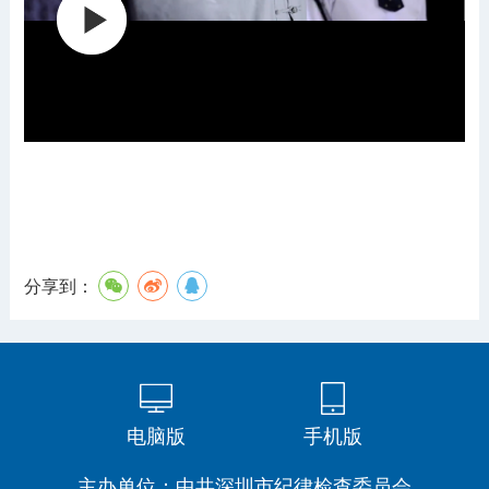
分享到：
电脑版
手机版
主办单位：中共深圳市纪律检查委员会