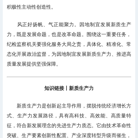
积极性主动性创造性。
风正好扬帆、气正能聚力。因地制宜发展新质生产
力，既是发展命题，也是改革命题。围绕这一重要任务，
纪检监察机关要强化服务大局之责，具体化、精准化、常
态化开展政治监督，为因地制宜发展新质生产力、推进高
质量发展提供坚强保障。
知识链接丨新质生产力
新质生产力是创新起主导作用，摆脱传统经济增长方
式、生产力发展路径，具有高科技、高效能、高质量特
征，符合新发展理念的先进生产力质态。它由技术革命性
突破、生产要素创新性配置、产业深度转型升级而催生，