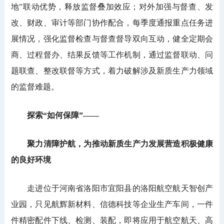
地”联动优势，释放监督叠加效应；对外加强与督查、发
改、财政、审计等部门协作配合，每季度通报重点任务进
展情况，强化监督检查与督查督导双向互动，健全定期会
商、过程督办、结果反馈等工作机制，通过监督联动、问
题联查、整改联督等方式，着力破解涉及新质生产力领域
的监督难题。
探索“如何保障”——
聚力清障护航，为推动新质生产力发展营造积极健康
的良好环境
走进位于河南省洛阳市宜阳县的洛阳航空航天智创产
业园，只见航辉新材料、信德科技等企业生产车间，一件
件精密配件下线、检测、装配，即将应用于航空航天、高