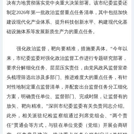
决有力地贯彻落实党中央重大决策部署。该市纪委监委还
制定2026年第一批政治监督重点任务清单，其中包括加快
建设现代化产业体系、提升科技创新水平、构建现代化基
础设施体系等发展新质生产力的重点任务。
强化政治监督，靶向要精准，措施要具体。“今年以
来，市纪委监委对强化政治监督工作进行专题研究部署，
要求分解细化任务、层层压实责任，由党风政风监督室牵
头梳理筛选出涉及多部门、推进难度大的重点任务，有针
对性地制定重点监督清单，并配套出台监督任务分工细化
方案，明确责任单位、监督部门、完成时限，让监督有的
放矢、靶向精准。”深圳市纪委监委有关负责同志介绍。
此外，相关派驻纪检监察组通过列席党组会、“两个责
任”贯通会等方式，与驻在单位党委（党组）开展会商研