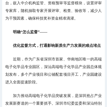
台，嵌入中介机构监管、资格预审等监督模块，设置评审
专家库，随机抽取专家开展评审、检查、验收等，减少人
为干预因素，确保科技奖补资金精准滴灌。
明确“怎么监督”——
优化监督方式，打通影响新质生产力发展的难点堵点
近期，作为广东省深圳市首家、华南地区唯一的高端
电子化学品专业园区，深汕高端电子化学品产业园总体规
划发布，多个产业项目和公辅配套项目开工，产业园建设
进入全面提速阶段。
加力推动高端电子化学品突破发展，是深圳抢占产业
发展新赛道的一个重要抓手。深圳市纪委监委和深汕特别