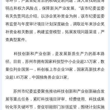
等环节，严肃查处背后的权钱交易问题，深入查找制度薄
弱点和权力风险点，保障新兴产业发展。”该市纪委监委
有关负责同志介绍。以涉企奖补资金为例，该市纪委监委
将监督与年度审计项目计划深度融合，调取近年来涉企奖
补资金相关数据，构建监督模型，拓展发现问题渠道，严
查典型案件。
科技创新和产业创新，是发展新质生产力的基本路
径。目前，苏州市拥有国家科技型中小企业超2.5万家，数
量位列全国第一，科创板上市企业59家，国家高新技术企
业超1.85万家，中国独角兽企业21家。
苏州市纪委监委聚焦推动科技创新和产业创新融合发
展等重点任务，紧盯科技项目评审、经费使用、科技成果
转化等关键环节，督促职能部门加强监管，围绕计划实施