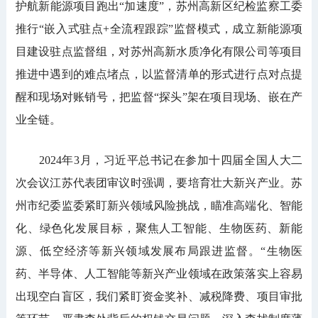
护航新能源项目跑出“加速度”，苏州高新区纪检监察工委
推行“嵌入式驻点+全流程跟踪”监督模式，成立新能源项
目建设驻点监督组，对苏州高新水质净化有限公司等项目
推进中遇到的难点堵点，以监督清单的形式进行点对点提
醒和现场对账销号，把监督“探头”架在项目现场、嵌在产
业全链。
2024年3月，习近平总书记在参加十四届全国人大二
次会议江苏代表团审议时强调，要培育壮大新兴产业。苏
州市纪委监委紧盯新兴领域风险挑战，瞄准高端化、智能
化、绿色化发展目标，聚焦人工智能、生物医药、新能
源、低空经济等新兴领域发展布局跟进监督。“生物医
药、半导体、人工智能等新兴产业领域在政策落实上容易
出现空白盲区，我们紧盯资金奖补、减税降费、项目审批