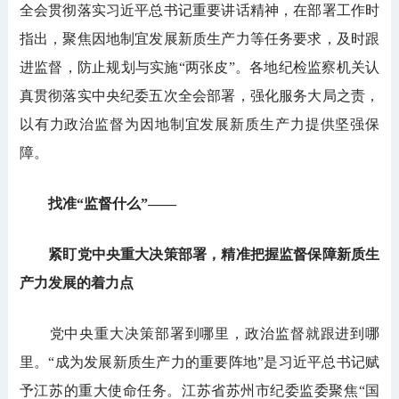
全会贯彻落实习近平总书记重要讲话精神，在部署工作时
指出，聚焦因地制宜发展新质生产力等任务要求，及时跟
进监督，防止规划与实施“两张皮”。各地纪检监察机关认
真贯彻落实中央纪委五次全会部署，强化服务大局之责，
以有力政治监督为因地制宜发展新质生产力提供坚强保
障。
找准“监督什么”——
紧盯党中央重大决策部署，精准把握监督保障新质生
产力发展的着力点
党中央重大决策部署到哪里，政治监督就跟进到哪
里。“成为发展新质生产力的重要阵地”是习近平总书记赋
予江苏的重大使命任务。江苏省苏州市纪委监委聚焦“国