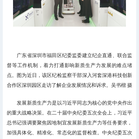
广东省深圳市福田区纪委监委建立纪企直通、联合监
督等工作机制，着力打通影响新质生产力发展的难点堵
点。图为近日，该区纪检监察干部深入河套深港科技创新
合作区深圳园区走访了解企业发展情况和诉求。吴书楷 摄
发展新质生产力是以习近平同志为核心的党中央作出
的重大战略决策。在二十届中央纪委五次全会上，习近平
总书记强调要聚焦因地制宜发展新质生产力等任务要求，
加强具体化、精准化、常态化的监督检查。中央纪委五次