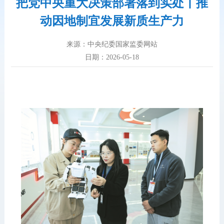
把党中央重大决策部署落到实处丨推
动因地制宜发展新质生产力
来源：中央纪委国家监委网站
日期：2026-05-18