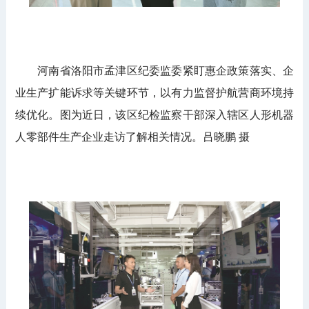
河南省洛阳市孟津区纪委监委紧盯惠企政策落实、企
业生产扩能诉求等关键环节，以有力监督护航营商环境持
续优化。图为近日，该区纪检监察干部深入辖区人形机器
人零部件生产企业走访了解相关情况。吕晓鹏 摄