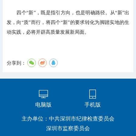
四个“新”，既是指引方向，也是明确路径。从“新”出
发，向“质”而行，将四个“新”的要求转化为脚踏实地的生
动实践，必将开辟高质量发展新局面。
分享到：
电脑版
手机版
主办单位：中共深圳市纪律检查委员会
深圳市监察委员会