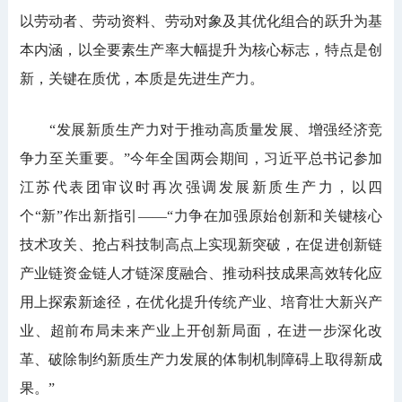
以劳动者、劳动资料、劳动对象及其优化组合的跃升为基
本内涵，以全要素生产率大幅提升为核心标志，特点是创
新，关键在质优，本质是先进生产力。
“发展新质生产力对于推动高质量发展、增强经济竞
争力至关重要。”今年全国两会期间，习近平总书记参加
江苏代表团审议时再次强调发展新质生产力，以四
个“新”作出新指引——“力争在加强原始创新和关键核心
技术攻关、抢占科技制高点上实现新突破，在促进创新链
产业链资金链人才链深度融合、推动科技成果高效转化应
用上探索新途径，在优化提升传统产业、培育壮大新兴产
业、超前布局未来产业上开创新局面，在进一步深化改
革、破除制约新质生产力发展的体制机制障碍上取得新成
果。”