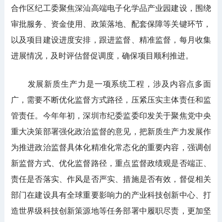
合作区纪工委聚焦深汕高端电子化学品产业园建设，围绕
审批服务、资金使用、政策落地、配套保障等关键环节，
以及项目建设进度安排，跟进监督、精准监督，每月收集
进展情况，及时评估督促调度，确保项目顺利推进。
发展新质生产力是一项系统工程，涉及内容点多面
广，需要不断优化监督方式路径，压紧压实主体责任和监
管责任。今年年初，深圳市纪委监委印发关于聚焦党中央
重大决策部署强化政治监督的意见，把新质生产力发展作
为推进政治监督具体化精准化常态化的重要内容，强调创
新监督方式、优化监督路径，重点监督政绩观是否端正、
责任是否落实、作风是否严实、措施是否有效，督促相关
部门在建设具有全球重要影响力的产业科技创新中心、打
造世界级科技创新策源地等任务部署中履职尽责，更加坚