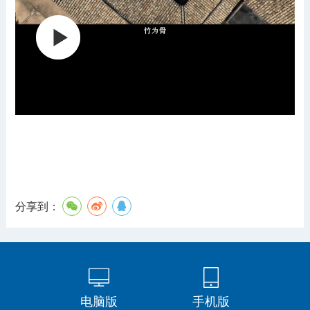
分享到：
电脑版
手机版