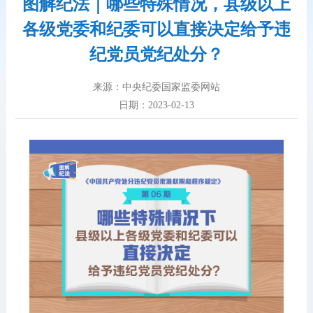
图解纪法｜哪些特殊情况，县级以上
各级党委和纪委可以直接决定给予违
纪党员党纪处分？
来源：中央纪委国家监委网站
日期：2023-02-13