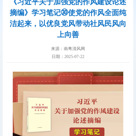
《习近平关于加强党的作风建设论述
摘编》学习笔记㉚使党的作风全面纯
洁起来，以优良党风带动社风民风向
上向善
来源：南粤清风网
日期：2025-07-22