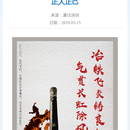
正人正己
来源：廉洁深圳
日期：2019-03-15