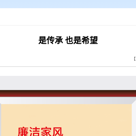
是传承 也是希望
【