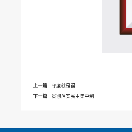
上一篇
守廉就是福
下一篇
贯彻落实民主集中制