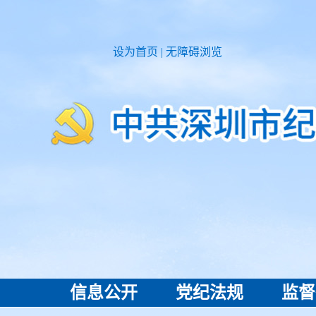
设为首页
|
无障碍浏览
信息公开
党纪法规
监督