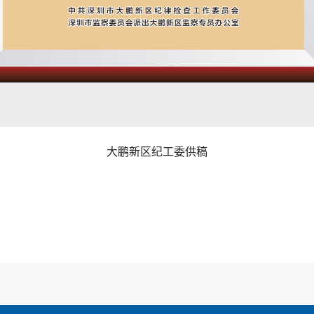
大鹏新区纪工委供稿