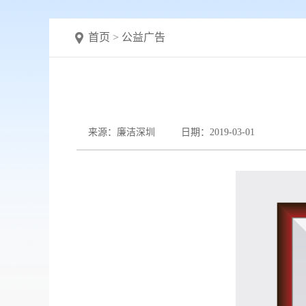
首页
>
公益广告
来源：廉洁深圳
日期：2019-03-01