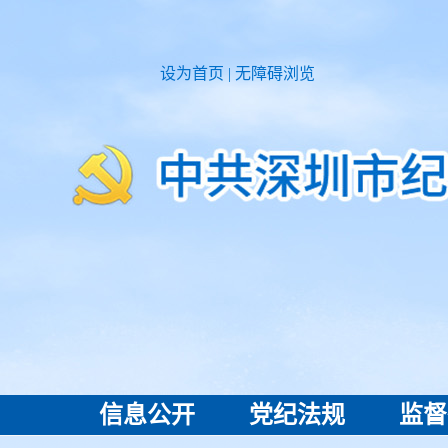
设为首页
|
无障碍浏览
信息公开
党纪法规
监督