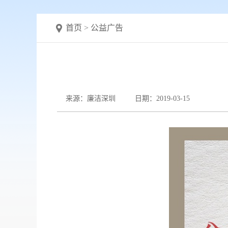
首页
>
公益广告
来源：廉洁深圳
日期：2019-03-15