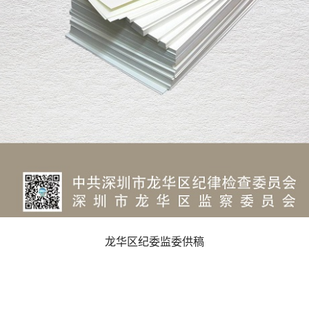
龙华区纪委监委供稿