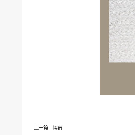
上一篇
摆谱