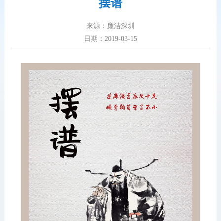
摆谱
来源：廉洁深圳
日期：2019-03-15