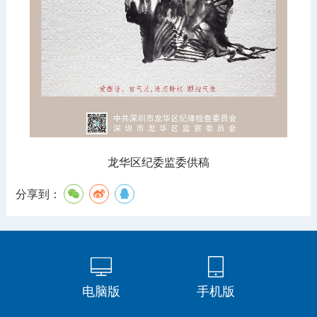
龙华区纪委监委供稿
分享到：
电脑版
手机版