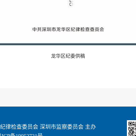
龙华区纪委供稿
纪律检查委员会 深圳市监察委员会 主办