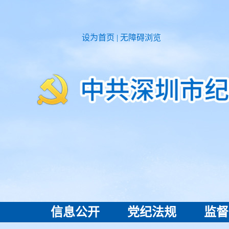
设为首页
|
无障碍浏览
信息公开
党纪法规
监督