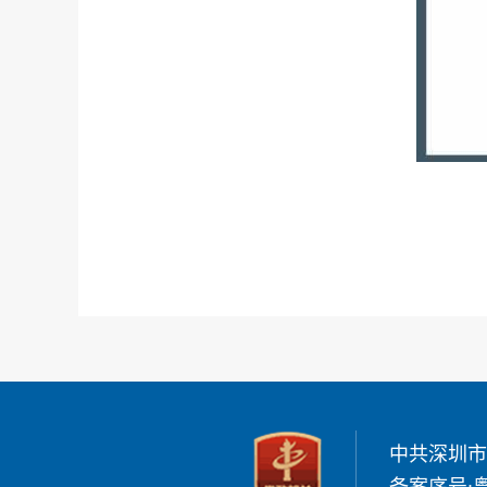
中共深圳市