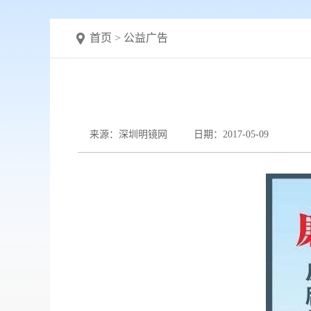
首页
>
公益广告
来源：深圳明镜网
日期：2017-05-09