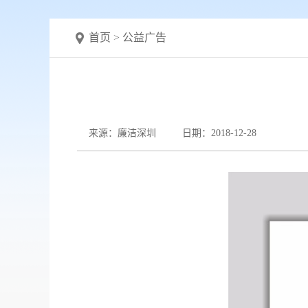
首页
>
公益广告
来源：廉洁深圳
日期：2018-12-28