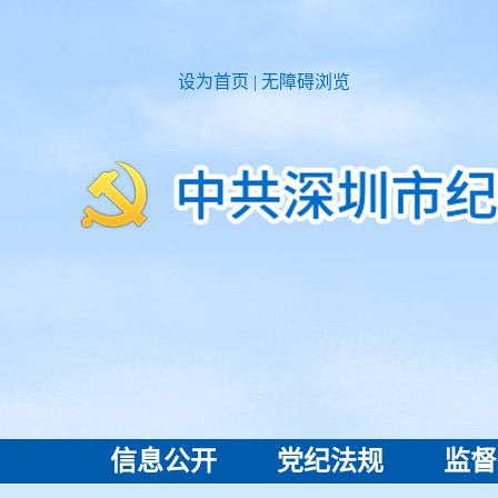
设为首页
|
无障碍浏览
信息公开
党纪法规
监督