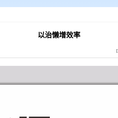
以治懒增效率
【