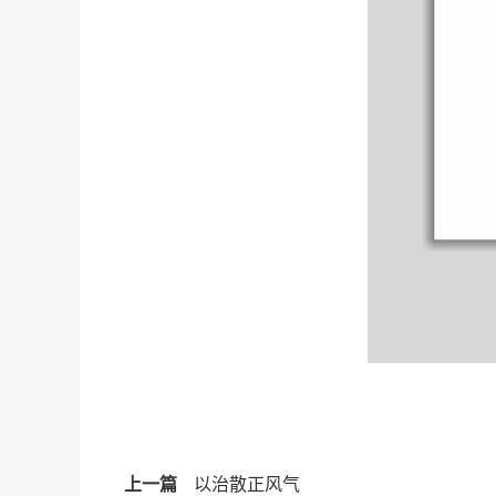
上一篇
以治散正风气