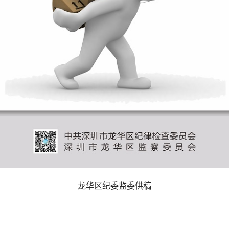
龙华区纪委监委供稿